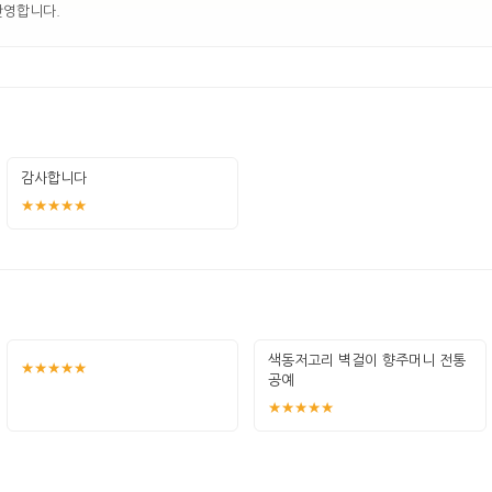
반영합니다.
감사합니다
★★★★★
색동저고리 벽걸이 향주머니 전통
★★★★★
공예
★★★★★