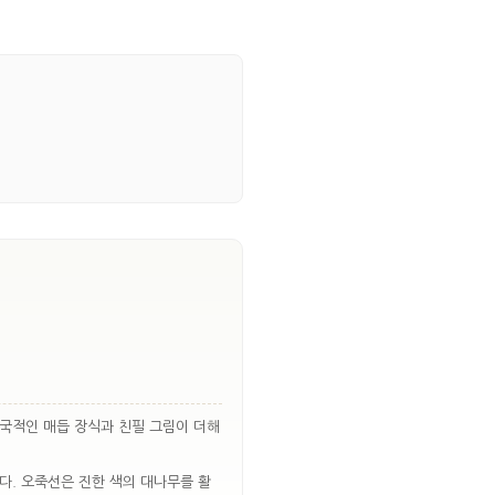
한국적인 매듭 장식과 친필 그림이 더해
다. 오죽선은 진한 색의 대나무를 활