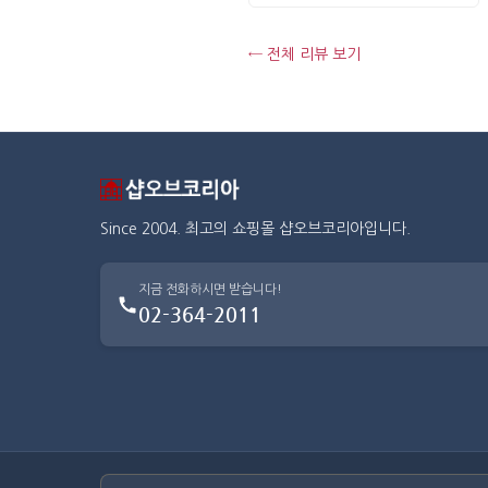
← 전체 리뷰 보기
Since 2004. 최고의 쇼핑몰 샵오브코리아입니다.
지금 전화하시면 받습니다!
02-364-2011