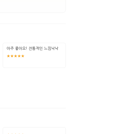
아주 좋아요! 전통적인 느낌낙낙
★★★★★