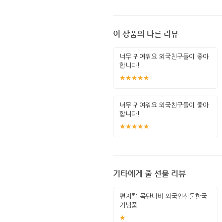
이 상품의 다른 리뷰
너무 귀여워요 외국친구들이 좋아
합니다!
★★★★★
너무 귀여워요 외국친구들이 좋아
합니다!
★★★★★
기타에게 줄 선물 리뷰
편지칼-목단나비 외국인선물한국
기념품
★