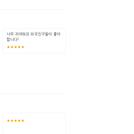
너무 귀여워요 외국친구들이 좋아
합니다!
★★★★★
★★★★★