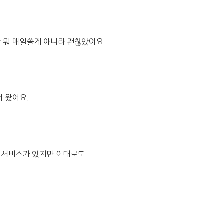
 뭐 매일쓸게 아니라 괜찮았어요
 왔어요.
장서비스가 있지만 이대로도