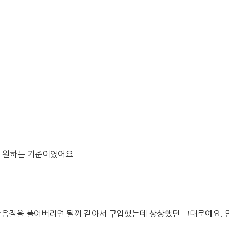
가 원하는 기준이였어요 
음질을 풀어버리면 될꺼 같아서 구입했는데 상상했던 그대로예요. 