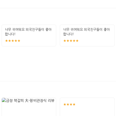
너무 귀여워요 외국친구들이 좋아
너무 귀여워요 외국친구들이 좋아
합니다!
합니다!
★★★★★
★★★★★
★★★★