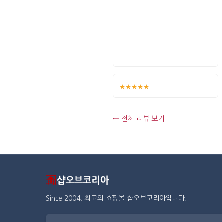
★★★★★
← 전체 리뷰 보기
Since 2004. 최고의 쇼핑몰 샵오브코리아입니다.