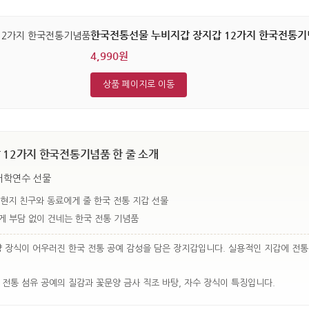
한국전통선물 누비지갑 장지갑 12가지 한국전통
4,990원
상품 페이지로 이동
12가지 한국전통기념품 한 줄 소개
어학연수 선물
현지 친구와 동료에게 줄 한국 전통 지갑 선물
게 부담 없이 건네는 한국 전통 기념품
양 장식이 어우러진 한국 전통 공예 감성을 담은 장지갑입니다. 실용적인 지갑에 전
 전통 섬유 공예의 질감과 꽃문양 금사 직조 바탕, 자수 장식이 특징입니다.