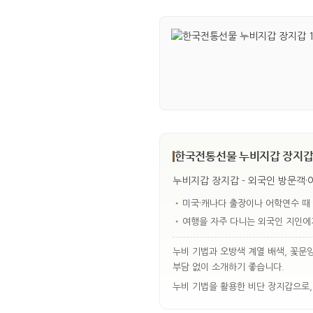
한국전통선물 누비지갑 장지갑 
누비지갑 장지갑 - 외국인 방문객·
•
미국·캐나다 출장이나 어학연수 때 
•
여행을 자주 다니는 외국인 지인에
누비 기법과 오방색 계열 배색, 꽃문
부담 없이 소개하기 좋습니다.
누비 기법을 활용한 비단 장지갑으로,