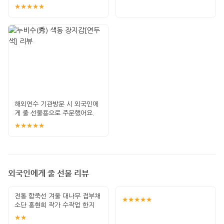
★★★★★
해외연수 기관방문 시 외국인에
게 줄 선물용으로 주문했어요.
포장 깔끔하고
★★★★★
외국인에게 줄 선물 리뷰
전통 합죽선 겨울 대나무 접부채
★★★★★
소단 홍현희 작가 수작업 한지
그림 고급
★★