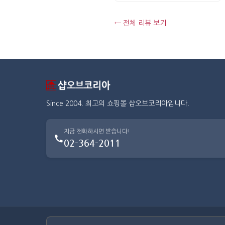
← 전체 리뷰 보기
Since 2004. 최고의 쇼핑몰 샵오브코리아입니다.
지금 전화하시면 받습니다!
02-364-2011