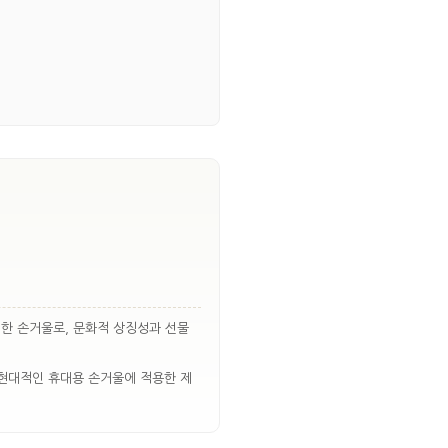
한 손거울로, 문화적 상징성과 선물
 현대적인 휴대용 손거울에 적용한 제