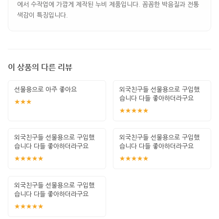
에서 수작업에 가깝게 제작된 누비 제품입니다. 꼼꼼한 박음질과 전통
색감이 특징입니다.
이 상품의 다른 리뷰
선물용으로 아주 좋아요
외국친구들 선물용으로 구입했
습니다 다들 좋아하더라구요
★★★
★★★★★
외국친구들 선물용으로 구입했
외국친구들 선물용으로 구입했
습니다 다들 좋아하더라구요
습니다 다들 좋아하더라구요
★★★★★
★★★★★
외국친구들 선물용으로 구입했
습니다 다들 좋아하더라구요
★★★★★