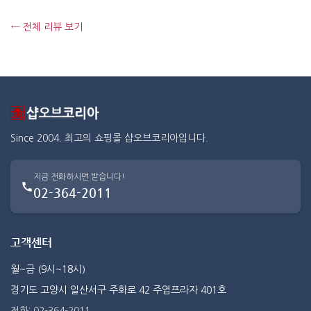
← 전체 리뷰 보기
Since 2004. 최고의 쇼핑몰 샵오브코리아입니다.
지금 전화하시면 받습니다!
02-364-2011
고객센터
월~금 (9시~18시)
경기도 고양시 일산서구 주화로 42 주엽프라자 401호