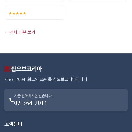
★★★★★
← 전체 리뷰 보기
Since 2004. 최고의 쇼핑몰 샵오브코리아입니다.
지금 전화하시면 받습니다!
02-364-2011
고객센터