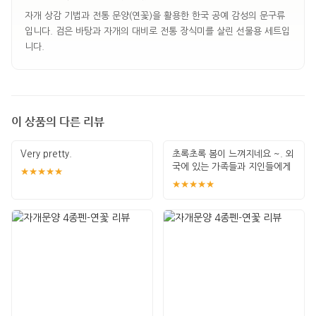
자개 상감 기법과 전통 문양(연꽃)을 활용한 한국 공예 감성의 문구류
입니다. 검은 바탕과 자개의 대비로 전통 장식미를 살린 선물용 세트입
니다.
이 상품의 다른 리뷰
Very pretty.
초록초록 봄이 느껴지네요 ~. 외
국에 있는 가족들과 지인들에게
★★★★★
나눠주고
★★★★★