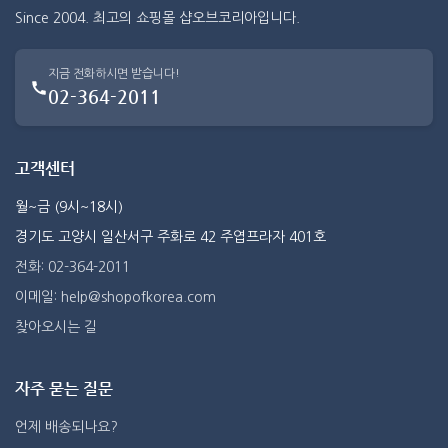
Since 2004. 최고의 쇼핑몰 샵오브코리아입니다.
지금 전화하시면 받습니다!
02-364-2011
고객센터
월~금 (9시~18시)
경기도 고양시 일산서구 주화로 42 주엽프라자 401호
전화: 02-364-2011
이메일: help@shopofkorea.com
찾아오시는 길
자주 묻는 질문
언제 배송되나요?