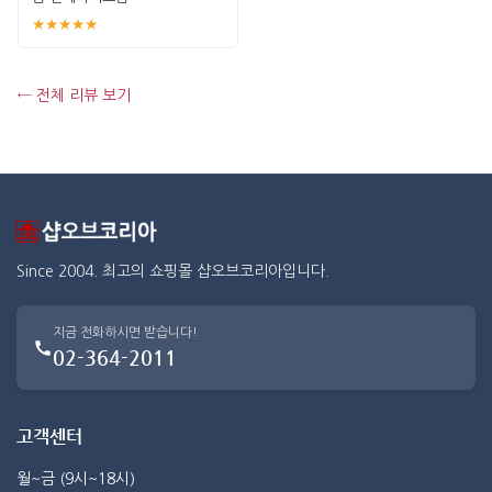
★★★★★
← 전체 리뷰 보기
Since 2004. 최고의 쇼핑몰 샵오브코리아입니다.
지금 전화하시면 받습니다!
02-364-2011
고객센터
월~금 (9시~18시)