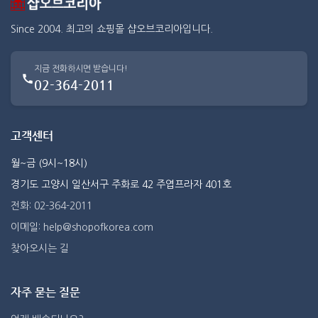
Since 2004. 최고의 쇼핑몰 샵오브코리아입니다.
지금 전화하시면 받습니다!
02-364-2011
고객센터
월~금 (9시~18시)
경기도 고양시 일산서구 주화로 42 주엽프라자 401호
전화: 02-364-2011
이메일: help@shopofkorea.com
찾아오시는 길
자주 묻는 질문