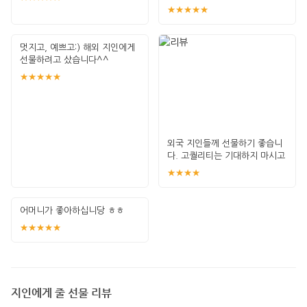
★★★★★
멋지고, 예쁘고:) 해외 지인에게
선물하려고 샀습니다^^
★★★★★
외국 지인들께 선물하기 좋습니
다. 고퀄리티는 기대하지 마시고
가벼운 선
★★★★
어머니가 좋아하십니당 ㅎㅎ
★★★★★
지인에게 줄 선물 리뷰