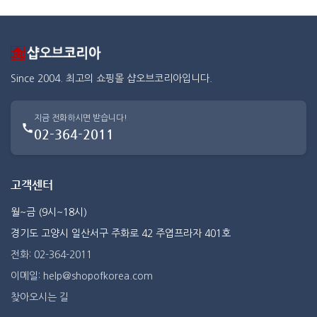
Since 2004. 최고의 쇼핑몰 샵오브코리아입니다.
지금 전화하시면 받습니다!
02-364-2011
고객센터
월~금 (9시~18시)
경기도 고양시 일산서구 주화로 42 주엽프라자 401호
전화: 02-364-2011
이메일: help@shopofkorea.com
찾아오시는 길