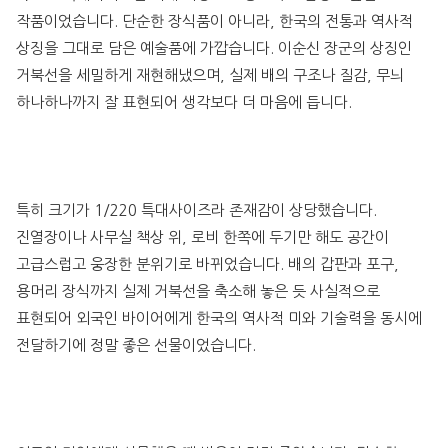
작품이었습니다. 단순한 장식품이 아니라, 한국의 전통과 역사적 
상징을 그대로 담은 예술품에 가깝습니다. 이순신 장군의 상징인 
거북선을 세밀하게 재현해냈으며, 실제 배의 구조나 질감, 무늬 
하나하나까지 잘 표현되어 생각보다 더 마음에 듭니다.
특히 크기가 1/220 특대사이즈라 존재감이 상당했습니다. 
진열장이나 사무실 책상 위, 로비 한쪽에 두기만 해도 공간이 
고급스럽고 웅장한 분위기로 바뀌었습니다. 배의 갑판과 포구, 
용머리 장식까지 실제 거북선을 축소해 놓은 듯 사실적으로 
표현되어 외국인 바이어에게 한국의 역사적 미와 기술력을 동시에 
전달하기에 정말 좋은 선물이었습니다.