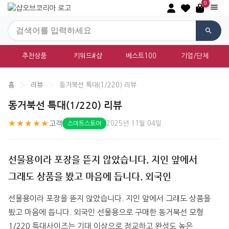
0
추천상품
키워드#샵
베스트100
기업/단체
홈
›
리뷰
›
동거북선 특대(1/220) 리뷰
동거북선 특대(1/220) 리뷰
★★★★★
고객
2025년 11월 04일
스마트스토어
선물용이라 포장을 뜯지 않았습니다. 지인 앞에서
그래도 상품을 봤고 마음에 듭니다. 외국인
선물용이라 포장을 뜯지 않았습니다. 지인 앞에서 그래도 상품을 
봤고 마음에 듭니다. 외국인 선물용으로 구매한 동거북선 모형 
1/220 특대사이즈는 기대 이상으로 정교하고 완성도 높은 