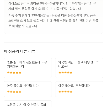
이상으로 한국적 의미를 전하는 선물입니다. 외국인에게는 한국의 문
자와 일상 문화를 함께 소개하는 기념품 성격이 있습니다.
전통 수저 형태에 훈민정음(한글) 문양을 더한 문화상품입니다. 금속
스테인리스 재질의 실용 식기 위에 한국 상징성을 입힌 전통 기념 선물
로 해석할 수 있습니다.
이 상품의 다른 리뷰
일본 친구에게 선물했는데 너무
외국인 지인이 받고 너무 좋아하
기뻐했습니다
네요^^
★★★★★
★★★★★
아주 좋아요. 추천합니다.
아주 좋아요. 추천합니다.
★★★★★
★★★★★
포장을 다시 할 수 있을지 몰라