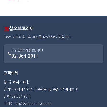
Since 2004. 최고의 쇼핑몰 샵오브코리아입니다.
지금 전화하시면 받습니다!
02-364-2011
고객센터
월~금 (9시~18시)
경기도 고양시 일산서구 주화로 42 주엽프라자 401호
전화: 02-364-2011
이메일: help@shopofkorea.com