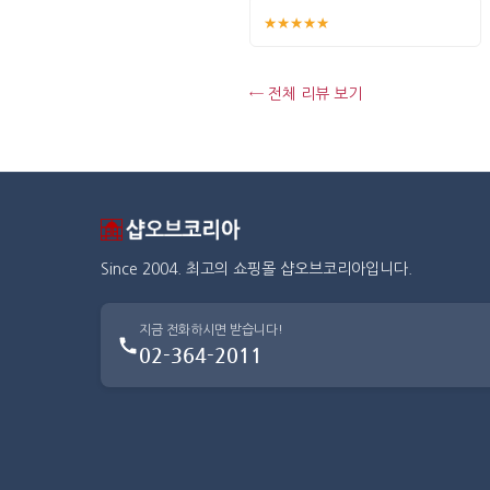
★★★★★
← 전체 리뷰 보기
Since 2004. 최고의 쇼핑몰 샵오브코리아입니다.
지금 전화하시면 받습니다!
02-364-2011