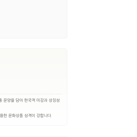
통 문양을 담아 한국적 미감과 상징성
적용한 문화상품 성격이 강합니다.