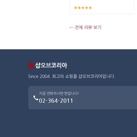
★★★★★
← 전체 리뷰 보기
Since 2004. 최고의 쇼핑몰 샵오브코리아입니다.
지금 전화하시면 받습니다!
02-364-2011