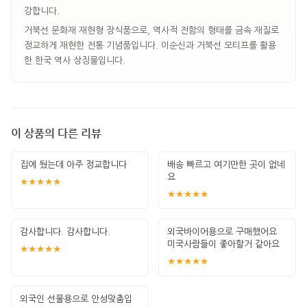
강합니다.
거북선 문화재 재현형 장식품으로, 역사적 전함의 형태를 금속 재질로
정교하게 재현한 전통 기념품입니다. 이순신과 거북선 모티프를 활용
한 한국 역사 상징물입니다.
이 상품의 다른 리뷰
집에 뒀는데 아주 정교합니다
배송 빠르고 여기만한 곳이 없네
요
★★★★★
★★★★★
감사합니다. 감사합니다.
외국바이어용으로 구매했어요
미국사람들이 좋아할거 같아요
★★★★★
★★★★★
외국인 선물용으로 안성맞춤입