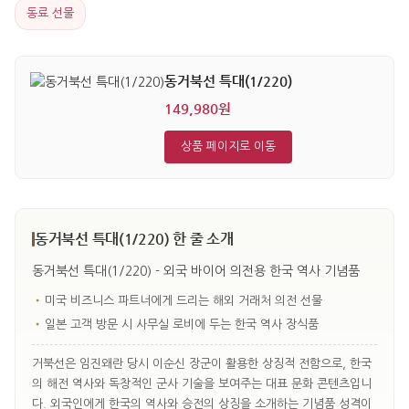
동료 선물
동거북선 특대(1/220)
149,980원
상품 페이지로 이동
동거북선 특대(1/220) 한 줄 소개
동거북선 특대(1/220) - 외국 바이어 의전용 한국 역사 기념품
•
미국 비즈니스 파트너에게 드리는 해외 거래처 의전 선물
•
일본 고객 방문 시 사무실 로비에 두는 한국 역사 장식품
거북선은 임진왜란 당시 이순신 장군이 활용한 상징적 전함으로, 한국
의 해전 역사와 독창적인 군사 기술을 보여주는 대표 문화 콘텐츠입니
다. 외국인에게 한국의 역사와 승전의 상징을 소개하는 기념품 성격이