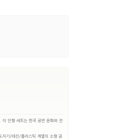
 이 인형 세트는 한국 공연 문화와 전
도자기/레진/플라스틱 계열의 소형 공