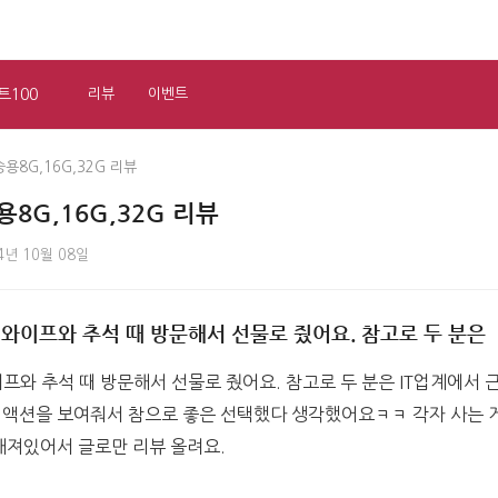
트100
리뷰
이벤트
용8G,16G,32G 리뷰
8G,16G,32G 리뷰
4년 10월 08일
 와이프와 추석 때 방문해서 선물로 줬어요. 참고로 두 분은
이프와 추석 때 방문해서 선물로 줬어요. 참고로 두 분은 IT업계에서 
액션을 보여줘서 참으로 좋은 선택했다 생각했어요ㅋㅋ 각자 사는 게
해져있어서 글로만 리뷰 올려요.