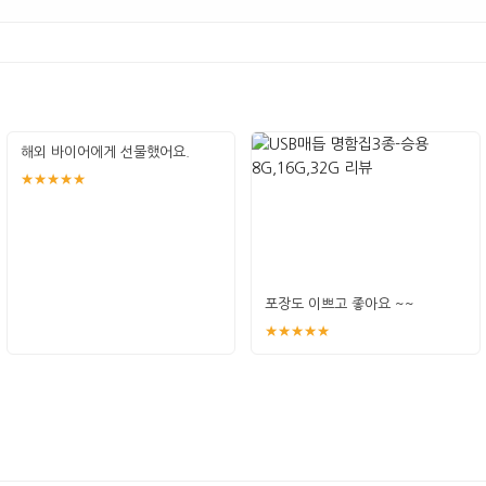
해외 바이어에게 선물했어요.
★★★★★
포장도 이쁘고 좋아요 ~~
★★★★★