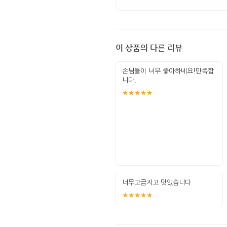
이 상품의 다른 리뷰
손님들이 너무 좋아하네요!만족합
니다.
★★★★★
너무고급지고 멋있습니다
★★★★★