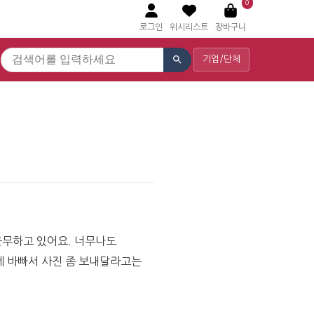
0
로그인
위시리스트
장바구니
기업/단체
근무하고 있어요. 너무나도 
 바빠서 사진 좀 보내달라고는 