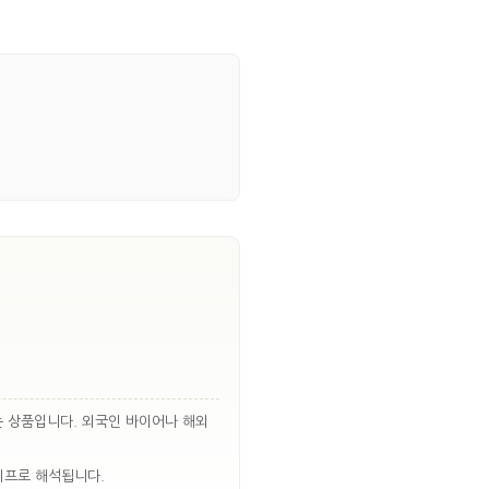
는 상품입니다. 외국인 바이어나 해외
티프로 해석됩니다.