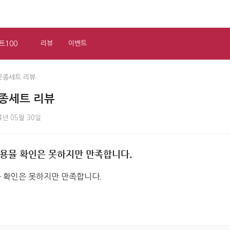
트100
리뷰
이벤트
2종세트 리뷰
종세트 리뷰
4년 05월 30일
용뮬 확인은 못하지만 만족합니다.
 확인은 못하지만 만족합니다.