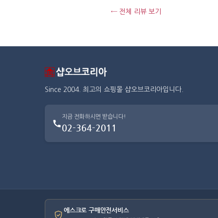
← 전체 리뷰 보기
Since 2004. 최고의 쇼핑몰 샵오브코리아입니다.
지금 전화하시면 받습니다!
02-364-2011
에스크로 구매안전서비스