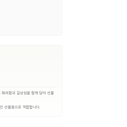
은 화려함과 길상성을 함께 담아 선물
국인 선물용으로 적합합니다.