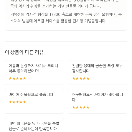
국의 역사와 위상을 소개하는 기념 선물로 의미가 큽니다.
거북선의 역사적 형상을 1/300 축소로 재현한 금속 장식 모형이며, 동
소재와 받침대·아크릴 케이스를 활용한 전시형 기념품입니다.
이 상품의 다른 리뷰
이름과 문장까지 새겨서 드리니
친절한 응대와 꼼꼼한 포장 모두
너무 좋아하셨어요!
감사합니다
★★★★★
★★★★★
바이어 선물용으로 좋습니다.
재구매해요~ 바이어가 좋아합니
다 ㅋ
★★★★★
★★★★★
매번 외국분들 및 내국인들 송별
선물로 준비하는데 만족합니다