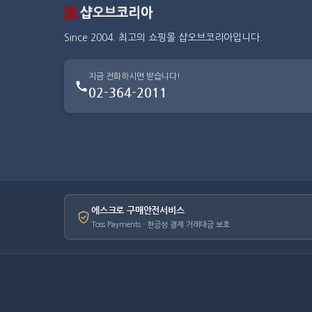
Since 2004. 최고의 쇼핑몰 샵오브코리아입니다.
지금 전화하시면 받습니다!
02-364-2011
에스크로 구매안전서비스
Toss Payments · 현금성 결제 거래대금 보호