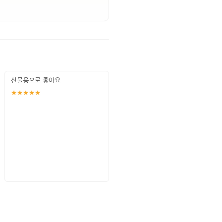
선물용으로 좋아요
★★★★★