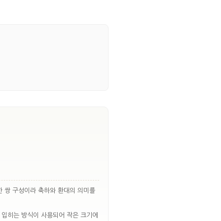
 한 쌍 구성이라 축하와 환대의 의미를
해 입히는 방식이 사용되어 작은 크기에