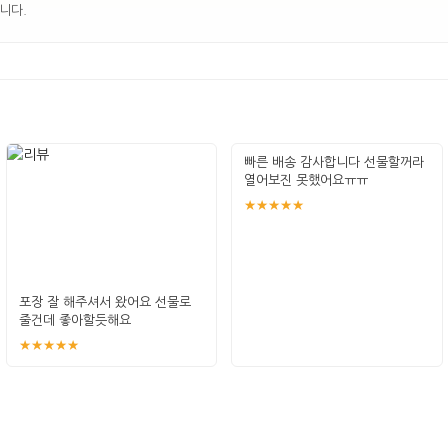
니다.
빠른 배송 감사합니다 선물할꺼라
열어보진 못했어요ㅠㅠ
★★★★★
포장 잘 해주셔서 왔어요 선물로
줄건데 좋아할듯해요
★★★★★