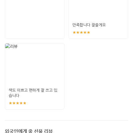
만족합니다 잘쓸게요
★★★★★
색도 이쁘고 편하게 잘 쓰고 있
습니다
★★★★★
외국인에게 줄 선물 리뷰