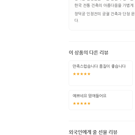
한국 전통 건축의 아름다움을 가볍게 
창덕궁 인정전의 궁궐 건축과 단청 
다.
이 상품의 다른 리뷰
만족스럽습니다 품질이 좋습니다
★★★★★
예쁘네요 맘에들어요
★★★★★
외국인에게 줄 선물 리뷰