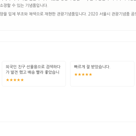
소장할 수 있는 기념품입니다.
문양을 입체 부조와 채색으로 재현한 관광기념품입니다. 2020 서울시 관광기념품 
외국인 친구 선물용으로 검색하다
빠르게 잘 받았습니다.
가 발견 했고 배송 빨라 좋았습니
★★★★★
다~! 흔
★★★★★