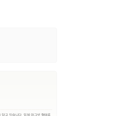
 담고 있습니다. 입체 마그넷 형태로