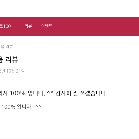
트100
리뷰
이벤트
정음 리뷰
음 리뷰
2년 10월 21일
사 100% 입니다. ^^ 감사히 잘 쓰겠습니다.
100% 입니다.  ^^ 