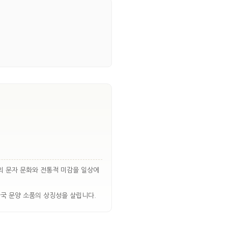
의 문자 문화와 전통적 미감을 일상에
한국 문양 소품의 상징성을 살립니다.