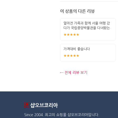
이 상품의 다른 리뷰
얼마전 가족과 함께 서울 여행 갔
다가 국립중앙박물관을 다녀왔는
데요. 그곳
★★★★★
가격대비 좋습니다
★★★★★
← 전체 리뷰 보기
Since 2004. 최고의 쇼핑몰 샵오브코리아입니다.