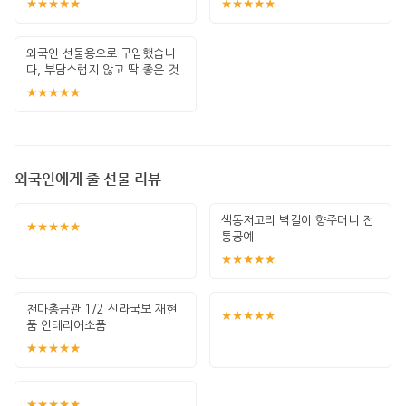
★★★★★
★★★★★
외국인 선물용으로 구입했습니
다, 부담스럽지 않고 딱 좋은 것
같아요!
★★★★★
외국인에게 줄 선물 리뷰
색동저고리 벽걸이 향주머니 전
★★★★★
통공예
★★★★★
천마총금관 1/2 신라국보 재현
★★★★★
품 인테리어소품
★★★★★
★★★★★