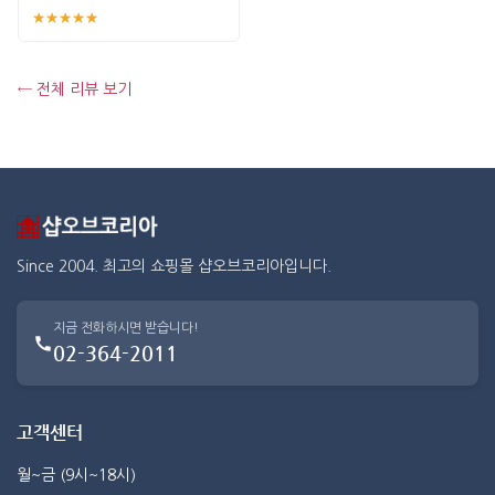
★★★★★
← 전체 리뷰 보기
Since 2004. 최고의 쇼핑몰 샵오브코리아입니다.
지금 전화하시면 받습니다!
02-364-2011
고객센터
월~금 (9시~18시)