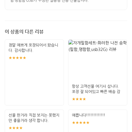
함·명함함·USB가 구성된 실용형 전통 선물입니다.
이 상품의 다른 리뷰
정말 예쁘게 포장되어서 왔습니
다. 감사합니다.
★★★★★
항상 고객선물 여기사 삽니다.
포장 잘 되어있고 빠른 배송 감
사합니다
★★★★
선물 한거라 직접 보지는 못했지
예쁩니다!!!!!!!!!!!!!
만 좋을거라 생각 합니다.
★★★★★
★★★★