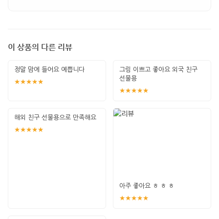
이 상품의 다른 리뷰
정말 맘에 들어요 예쁩니다
그림 이쁘고 좋아요 외국 친구
선물용
★★★★★
★★★★★
해외 친구 선물용으로 만족해요
★★★★★
아주 좋아요 ㅎ ㅎ ㅎ
★★★★★