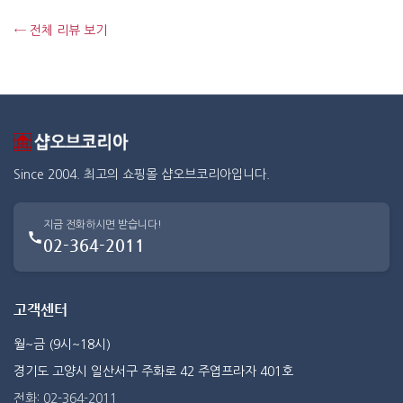
← 전체 리뷰 보기
Since 2004. 최고의 쇼핑몰 샵오브코리아입니다.
지금 전화하시면 받습니다!
02-364-2011
고객센터
월~금 (9시~18시)
경기도 고양시 일산서구 주화로 42 주엽프라자 401호
전화: 02-364-2011