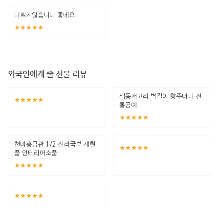
나쁘지않습니다 좋네요
★★★★★
외국인에게 줄 선물 리뷰
색동저고리 벽걸이 향주머니 전
★★★★★
통공예
★★★★★
천마총금관 1/2 신라국보 재현
★★★★★
품 인테리어소품
★★★★★
★★★★★