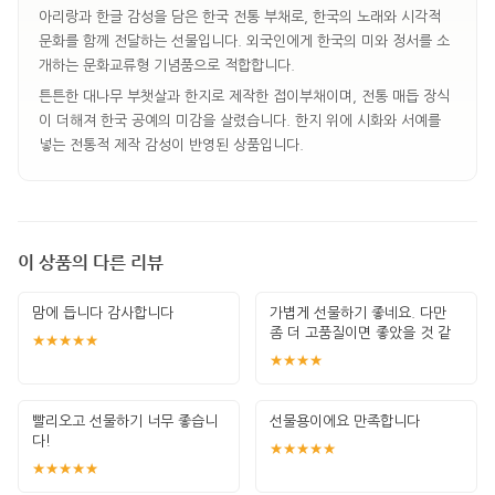
아리랑과 한글 감성을 담은 한국 전통 부채로, 한국의 노래와 시각적
문화를 함께 전달하는 선물입니다. 외국인에게 한국의 미와 정서를 소
개하는 문화교류형 기념품으로 적합합니다.
튼튼한 대나무 부챗살과 한지로 제작한 접이부채이며, 전통 매듭 장식
이 더해져 한국 공예의 미감을 살렸습니다. 한지 위에 시화와 서예를
넣는 전통적 제작 감성이 반영된 상품입니다.
이 상품의 다른 리뷰
맘에 듭니다 감사합니다
가볍게 선물하기 좋네요. 다만
좀 더 고품질이면 좋았을 것 같
★★★★★
네요.
★★★★
빨리오고 선물하기 너무 좋습니
선물용이에요 만족합니다
다!
★★★★★
★★★★★