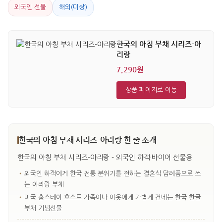
외국인 선물
해외(미상)
한국의 아침 부채 시리즈-아
리랑
7,290원
상품 페이지로 이동
한국의 아침 부채 시리즈-아리랑 한 줄 소개
한국의 아침 부채 시리즈-아리랑 - 외국인 하객·바이어 선물용
•
외국인 하객에게 한국 전통 분위기를 전하는 결혼식 답례품으로 쓰
는 아리랑 부채
•
미국 홈스테이 호스트 가족이나 이웃에게 가볍게 건네는 한국 한글
부채 기념선물