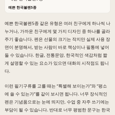
예쁜 한국볼펜5종
예쁜 한국볼펜5종 같은 유형은 여러 친구에게 하나씩 나
누거나, 가까운 친구에게 몇 가지 디자인 중 하나를 골라
주기 좋습니다. 펜은 선물의 크기는 작지만 실제 사용 장
면이 분명해서, 받는 사람이 바로 책상이나 필통에 넣어
둘 수 있습니다. 한글, 전통문양, 한국적인 색감처럼 짧
게 설명할 수 있는 요소가 있으면 대화의 시작점도 됩니
다.
이런 필기구류를 고를 때는 “특별해 보이는가”와 “평소
에 쓸 수 있는가”를 같이 보시면 됩니다. 너무 장식적인
펜은 기념품으로는 눈에 띄지만, 수업 중 자주 쓰기에는
부담이 될 수 있습니다. 반대로 너무 평범한 문구는 한국