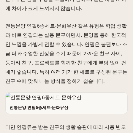
에 차이가 크게 느껴지지 않습니다.
전통문양 연필6종세트-문화유산 같은 유형은 학업 생활
과 바로 연결되는 실용 문구이면서, 문양을 통해 한국적
인 느낌을 가볍게 전할 수 있습니다. 연필은 볼펜보다 조
금 더 캐주얼한 인상을 주기 때문에 가까운 친구 사이,
동아리 친구, 프로젝트를 함께한 친구에게 부담 없이 건
네기 좋습니다. 특히 여러 개가 한 세트로 구성된 문구는
친구 수에 맞춰 나눔 방식을 정하기 쉽습니다.
전통문양 연필6종세트-문화유산
다만 연필류는 받는 친구의 생활 습관에 따라 사용 빈도