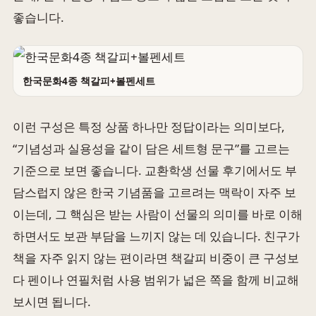
좋습니다.
한국문화4종 책갈피+볼펜세트
이런 구성은 특정 상품 하나만 정답이라는 의미보다,
“기념성과 실용성을 같이 담은 세트형 문구”를 고르는
기준으로 보면 좋습니다. 교환학생 선물 후기에서도 부
담스럽지 않은 한국 기념품을 고르려는 맥락이 자주 보
이는데, 그 핵심은 받는 사람이 선물의 의미를 바로 이해
하면서도 보관 부담을 느끼지 않는 데 있습니다. 친구가
책을 자주 읽지 않는 편이라면 책갈피 비중이 큰 구성보
다 펜이나 연필처럼 사용 범위가 넓은 쪽을 함께 비교해
보시면 됩니다.