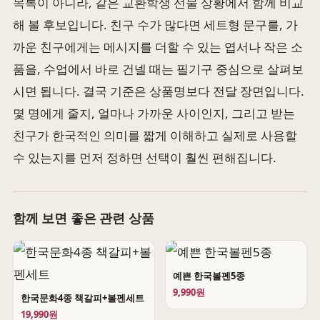
목록이 아니라, 같은 교환학생 선물 상황에서 함께 비교
해 볼 후보입니다. 친구 수가 많다면 세트형 문구를, 가
까운 친구에게는 메시지를 더할 수 있는 엽서나 작은 소
품을, 수업에서 바로 건넬 때는 필기구 중심으로 살펴보
시면 됩니다. 결국 기준은 상품명보다 전달 장면입니다.
몇 명에게 줄지, 얼마나 가까운 사이인지, 그리고 받는
친구가 한국적인 의미를 짧게 이해하고 실제로 사용할
수 있는지를 먼저 정하면 선택이 훨씬 편해집니다.
함께 보면 좋은 관련 상품
예쁜 한국볼펜5종
9,990원
한국문화4종 책갈피+볼펜세트
19,990원