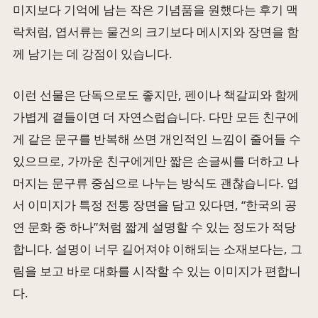
미지보다 기억에 남는 작은 기념품을 원했다는 후기 맥
락처럼, 엽서류는 물건의 크기보다 메시지와 장면을 함
께 남기는 데 강점이 있습니다.
이런 선물은 단독으로도 좋지만, 펜이나 책갈피와 함께
가볍게 곁들이면 더 자연스럽습니다. 다만 모든 친구에
게 같은 문구를 반복해 쓰면 개인적인 느낌이 줄어들 수
있으므로, 가까운 친구에게만 짧은 손글씨를 더하고 나
머지는 문구류 중심으로 나누는 방식도 괜찮습니다. 엽
서 이미지가 특정 전통 장면을 담고 있다면, “한국의 공
연 문화 중 하나”처럼 짧게 설명할 수 있는 정도가 적당
합니다. 설명이 너무 길어져야 이해되는 소재보다는, 그
림을 보고 바로 대화를 시작할 수 있는 이미지가 편합니
다.