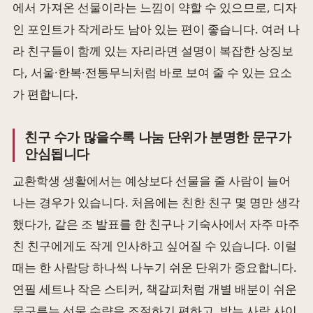
에서 가져온 선물이라는 느낌이 약할 수 있으므로, 디자
인 포인트가 작게라도 남아 있는 편이 좋습니다. 여러 나
라 친구들이 함께 있는 자리라면 설명이 복잡한 상징보
다, 서울·한복·전통무늬처럼 바로 보여 줄 수 있는 요소
가 편합니다.
친구 수가 많을수록 나눔 단위가 분명한 문구가
안심됩니다
교환학생 생활에서는 예상보다 선물을 줄 사람이 늘어
나는 경우가 있습니다. 처음에는 친한 친구 몇 명만 생각
했다가, 같은 조 발표를 한 친구나 기숙사에서 자주 마주
친 친구에게도 작게 인사하고 싶어질 수 있습니다. 이럴
때는 한 사람당 하나씩 나누기 쉬운 단위가 중요합니다.
연필 세트나 작은 스티커, 책갈피처럼 개별 배분이 쉬운
문구류는 선물 수량을 조절하기 편하고, 받는 사람 사이