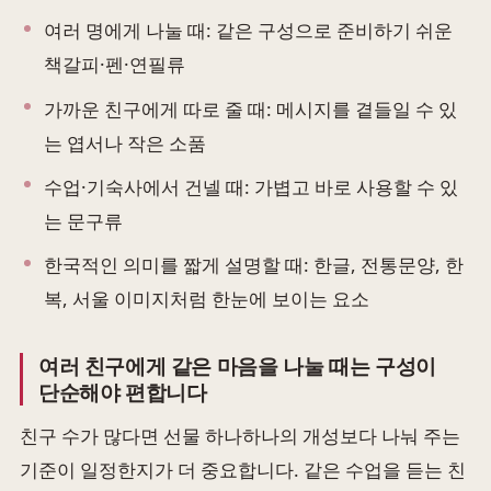
여러 명에게 나눌 때: 같은 구성으로 준비하기 쉬운
책갈피·펜·연필류
가까운 친구에게 따로 줄 때: 메시지를 곁들일 수 있
는 엽서나 작은 소품
수업·기숙사에서 건넬 때: 가볍고 바로 사용할 수 있
는 문구류
한국적인 의미를 짧게 설명할 때: 한글, 전통문양, 한
복, 서울 이미지처럼 한눈에 보이는 요소
여러 친구에게 같은 마음을 나눌 때는 구성이
단순해야 편합니다
친구 수가 많다면 선물 하나하나의 개성보다 나눠 주는
기준이 일정한지가 더 중요합니다. 같은 수업을 듣는 친