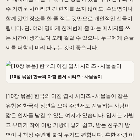
주 가까운 사이라면 긴 편지를 쓰지 않아도, 수업명이나
함께 갔던 장소를 한 줄 적는 것만으로 개인적인 선물이
됩니다. 단, 여러 명에게 한꺼번에 줄 때는 메시지를 쓰
는 시간이 생각보다 오래 걸릴 수 있으니, 누구에게 손글
씨를 더할지 미리 나누는 것이 좋습니다.
[10장 묶음] 한국의 아침 엽서 시리즈 - 사물놀이
[10장 묶음] 한국의 아침 엽서 시리즈 - 사물놀이 같은
유형은 한국적 장면을 보여 주면서도 전달하는 사람이
짧은 인사를 남길 수 있는 여지가 있습니다. 엽서는 가볍
고 부피가 작아 여행 가방에 넣기 쉽고, 받는 친구가 방
벽이나 책상 주변에 붙여 두기도 편합니다. 흔한 관광 이