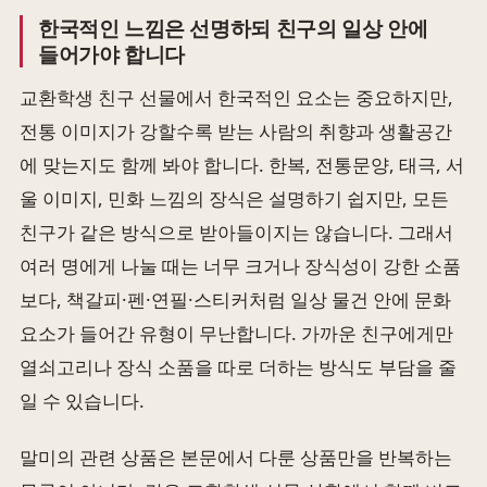
한국적인 느낌은 선명하되 친구의 일상 안에
들어가야 합니다
교환학생 친구 선물에서 한국적인 요소는 중요하지만,
전통 이미지가 강할수록 받는 사람의 취향과 생활공간
에 맞는지도 함께 봐야 합니다. 한복, 전통문양, 태극, 서
울 이미지, 민화 느낌의 장식은 설명하기 쉽지만, 모든
친구가 같은 방식으로 받아들이지는 않습니다. 그래서
여러 명에게 나눌 때는 너무 크거나 장식성이 강한 소품
보다, 책갈피·펜·연필·스티커처럼 일상 물건 안에 문화
요소가 들어간 유형이 무난합니다. 가까운 친구에게만
열쇠고리나 장식 소품을 따로 더하는 방식도 부담을 줄
일 수 있습니다.
말미의 관련 상품은 본문에서 다룬 상품만을 반복하는