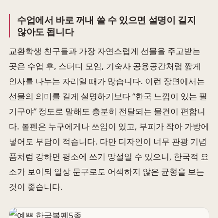
수업에서 바로 꺼내 쓸 수 있으면 설명이 길지
않아도 됩니다
교환학생 친구들과 가장 자연스럽게 선물을 주고받는
곳은 수업 후, 스터디 모임, 기숙사 공용공간처럼 짧게
인사를 나누는 자리일 때가 많습니다. 이런 장면에서는
선물의 의미를 길게 설명하기보다 “한국 느낌이 있는 필
기구야” 정도로 말해도 충분히 전달되는 물건이 편합니
다. 볼펜은 누구에게나 쓰임이 있고, 부피가 작아 가방에
넣어도 부담이 적습니다. 다만 디자인이 너무 관광 기념
품처럼 강하면 평소에 쓰기 망설일 수 있으니, 한국적 요
소가 보이되 일상 문구로도 어색하지 않은 균형을 보는
것이 좋습니다.