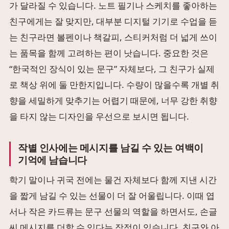
가 달라질 수 있습니다. 노트 필기나 스케치를 좋아하는
친구에게는 잘 맞지만, 대부분 디지털 기기로 수업을 듣
는 친구라면 볼펜이나 책갈피, 스티커처럼 더 넓게 쓰이
는 품목을 함께 고려하는 편이 낫습니다. 중요한 것은
“한국적인 장식이 있는 문구” 자체보다, 그 친구가 실제
로 책상 위에 둘 만한지입니다. 수량이 많을수록 개별 취
향을 세밀하게 맞추기는 어렵기 때문에, 너무 강한 취향
을 타지 않는 디자인을 우선으로 보시면 됩니다.
작별 인사에는 메시지를 남길 수 있는 여백이
기억에 남습니다
학기 말이나 귀국 전에는 물건 자체보다 함께 지낸 시간
을 짧게 남길 수 있는 선물이 더 잘 어울립니다. 이때 엽
서나 작은 카드류는 문구 선물의 역할을 하면서도, 손글
씨 메시지를 더할 수 있다는 장점이 있습니다. 친구와 아