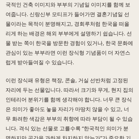
국적인 건축 이미지와 부부의 기념일 이미지를 함께 보
여줍니다. 신랑신부 모티프가 들어가면 결혼기념일 선
물이라는 목적이 분명해지고, 경회루처럼 한국을 떠올
리게 하는 배경은 해외 부부에게 설명하기 쉽습니다. 선
물 받는 쪽이 한국을 방문한 경험이 있거나, 한국 문화에
관심이 있는 부부라면 이런 장식형 기념품이 더 자연스
럽게 받아들여질 수 있습니다.
이런 장식패 유형은 책장, 콘솔, 거실 선반처럼 고정된
자리에 두는 선물입니다. 따라서 크기와 무게, 현지 집의
인테리어 분위기를 함께 생각해야 합니다. 너무 큰 장식
은 의미가 좋아도 놓을 자리가 마땅치 않을 수 있고, 너
무 화려한 색감은 부부의 취향에 따라 부담이 될 수 있습
니다. 격식 있는 선물로 고를수록 “한국적인 의미가 분
명하지만 공간을 과하게 차지하지 않는가”가 중요한 기