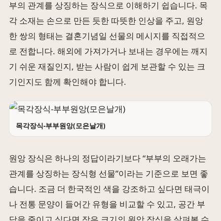
부의 관계를 상징하는 장식으로 이해하기 쉽습니다. 목
각 소재는 손으로 만든 듯한 따뜻한 인상을 주고, 원앙
한 쌍의 형태는 결혼기념일 선물의 메시지를 직접적으
로 전합니다. 해외에 가져가거나 보내는 경우에는 깨지
기 쉬운 재질인지, 받는 사람이 쉽게 보관할 수 있는 크
기인지도 함께 확인해야 합니다.
목각장식-부부원앙(모은날개)
원앙 장식은 하나의 정답이라기보다 “부부의 오래가는
관계를 상징하는 장식형 선물”이라는 기준으로 보면 좋
습니다. 조금 더 한국적인 색을 강조하고 싶다면 태극이
나 전통 문양이 들어간 유형을 비교할 수 있고, 공간 부
담을 줄이고 싶다면 작은 크기의 원앙 장식을 살펴볼 수