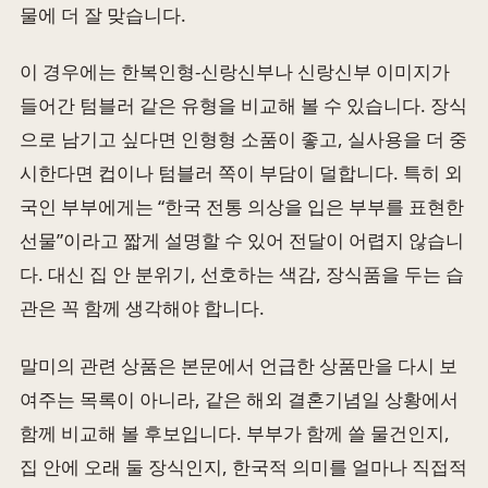
물에 더 잘 맞습니다.
이 경우에는 한복인형-신랑신부나 신랑신부 이미지가
들어간 텀블러 같은 유형을 비교해 볼 수 있습니다. 장식
으로 남기고 싶다면 인형형 소품이 좋고, 실사용을 더 중
시한다면 컵이나 텀블러 쪽이 부담이 덜합니다. 특히 외
국인 부부에게는 “한국 전통 의상을 입은 부부를 표현한
선물”이라고 짧게 설명할 수 있어 전달이 어렵지 않습니
다. 대신 집 안 분위기, 선호하는 색감, 장식품을 두는 습
관은 꼭 함께 생각해야 합니다.
말미의 관련 상품은 본문에서 언급한 상품만을 다시 보
여주는 목록이 아니라, 같은 해외 결혼기념일 상황에서
함께 비교해 볼 후보입니다. 부부가 함께 쓸 물건인지,
집 안에 오래 둘 장식인지, 한국적 의미를 얼마나 직접적