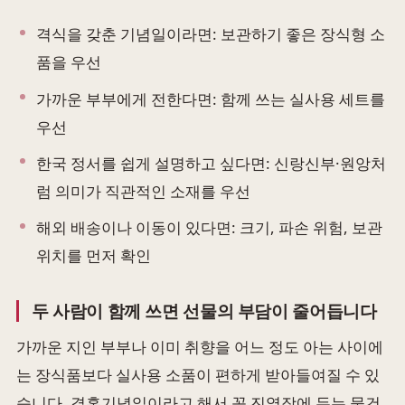
격식을 갖춘 기념일이라면: 보관하기 좋은 장식형 소
품을 우선
가까운 부부에게 전한다면: 함께 쓰는 실사용 세트를
우선
한국 정서를 쉽게 설명하고 싶다면: 신랑신부·원앙처
럼 의미가 직관적인 소재를 우선
해외 배송이나 이동이 있다면: 크기, 파손 위험, 보관
위치를 먼저 확인
두 사람이 함께 쓰면 선물의 부담이 줄어듭니다
가까운 지인 부부나 이미 취향을 어느 정도 아는 사이에
는 장식품보다 실사용 소품이 편하게 받아들여질 수 있
습니다. 결혼기념일이라고 해서 꼭 진열장에 두는 물건