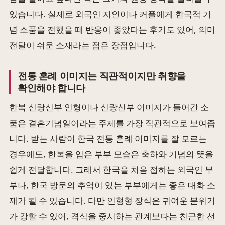
있습니다. 실제로 외국인 지인이나 커플에게 한국적 기
념 소품을 전했을 때 반응이 좋았다는 후기도 있어, 의미
전달이 쉬운 소재라는 점은 장점입니다.
전통 혼례 이미지는 직관적이지만 취향을
확인해야 합니다
한복 신랑신부 인형이나 신랑신부 이미지가 들어간 소
품은 결혼기념일이라는 주제를 가장 직관적으로 보여줍
니다. 받는 사람이 한국 전통 혼례 이미지를 잘 모르는
경우에도, 한복을 입은 부부 모습은 축하와 기념의 뜻을
쉽게 전달합니다. 그래서 한국을 처음 접하는 외국인 부
부나, 한국 방문의 추억이 있는 부부에게는 좋은 대화 소
재가 될 수 있습니다. 다만 인형형 장식은 귀여운 분위기
가 강할 수 있어, 격식을 중시하는 관계보다는 친근한 선