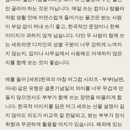
만 골라야 하는 것은 아닙니다. 매일 쓰는 컵이나 텀블러
처럼 생활 안에 자연스럽게 들어가는 물건은 받는 사람
이 부담 없이 꺼내 쓰기 좋고, 한국적인 문양이나 한복
이미지가 과하지 않게 남습니다. 다만 두 사람이 함께 쓰
는 세트라면 디자인의 성별 구분이 너무 강하게 느껴지
지 않는지, 집이나 사무실에서 사용해도 어색하지 않은
지를 함께 보는 것이 좋습니다.
예를 들어 [세트]한국의 아침 머그컵 시리즈 - 부부(남편,
아내) 같은 유형은 결혼기념일의 의미를 너무 무겁게 만
들지 않으면서도 부부가 함께 쓰는 장면을 떠올리게 합
니다. 한국적 이미지를 담은 머그 세트는 선물 설명이 길
지 않아도 의도가 비교적 잘 전달되고, 받는 부부가 장식
취향과 무관하게 활용할 여지가 있습니다. 해외에 있는