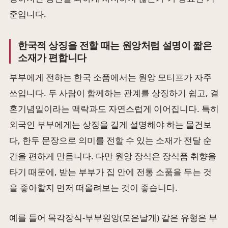
준입니다.
한국적 상징을 전할 때는 원앙처럼 설명이 짧은
소재가 편합니다
부부에게 전하는 한국 소품에서는 원앙 모티프가 자주
쓰입니다. 두 사람이 함께하는 관계를 상징하기 쉽고, 결
혼기념일이라는 맥락과도 자연스럽게 이어집니다. 특히
외국인 부부에게는 상징을 길게 설명해야 하는 물건보
다, 한두 문장으로 의미를 전할 수 있는 소재가 전달 순
간을 편하게 만듭니다. 다만 원앙 장식은 장식품 취향을
타기 때문에, 받는 부부가 집 안에 전통 소품을 두는 것
을 좋아할지 먼저 떠올려보는 것이 좋습니다.
예를 들어 목각장식-부부원앙(모은날개) 같은 유형은 부