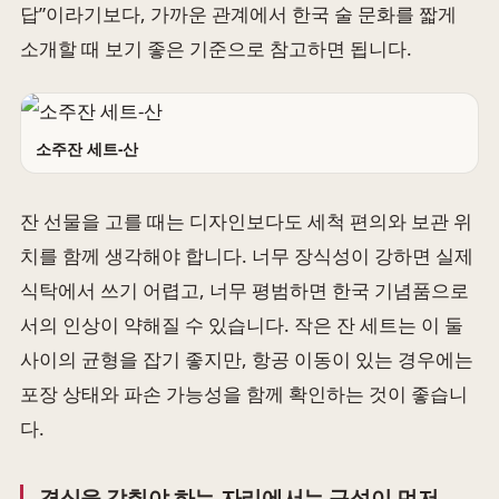
답”이라기보다, 가까운 관계에서 한국 술 문화를 짧게
소개할 때 보기 좋은 기준으로 참고하면 됩니다.
소주잔 세트-산
잔 선물을 고를 때는 디자인보다도 세척 편의와 보관 위
치를 함께 생각해야 합니다. 너무 장식성이 강하면 실제
식탁에서 쓰기 어렵고, 너무 평범하면 한국 기념품으로
서의 인상이 약해질 수 있습니다. 작은 잔 세트는 이 둘
사이의 균형을 잡기 좋지만, 항공 이동이 있는 경우에는
포장 상태와 파손 가능성을 함께 확인하는 것이 좋습니
다.
격식을 갖춰야 하는 자리에서는 구성이 먼저