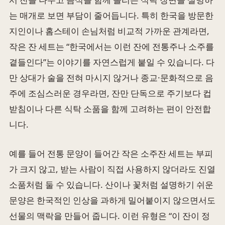
는 매개로 보면 부담이 줄어듭니다. 특히 한국을 방문한
지인이나 홈스테이 손님처럼 비교적 가까운 관계라면,
작은 잔 세트는 “한국에서는 이런 잔에 전통주나 소주를
곁들인다”는 이야기를 자연스럽게 붙일 수 있습니다. 다
만 상대가 술을 전혀 마시지 않거나 종교·문화적으로 음
주에 조심스러운 경우라면, 잔만 단독으로 주기보다 컵
받침이나 다른 식탁 소품을 함께 고려하는 편이 안전합
니다.
예를 들어 전통 문양이 들어간 작은 소주잔 세트는 부피
가 크지 않고, 받는 사람이 직접 사용하지 않더라도 진열
소품처럼 둘 수 있습니다. 산이나 꽃처럼 설명하기 쉬운
문양은 한국적인 인상을 과하게 밀어붙이지 않으면서도
선물의 맥락을 만들어 줍니다. 이런 유형은 “이 잔이 정