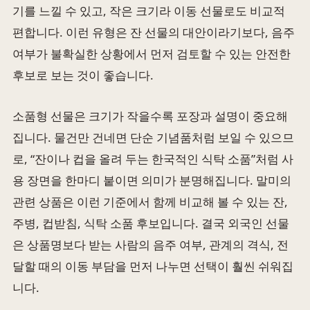
기를 느낄 수 있고, 작은 크기라 이동 선물로도 비교적
편합니다. 이런 유형은 잔 선물의 대안이라기보다, 음주
여부가 불확실한 상황에서 먼저 검토할 수 있는 안전한
후보로 보는 것이 좋습니다.
소품형 선물은 크기가 작을수록 포장과 설명이 중요해
집니다. 물건만 건네면 단순 기념품처럼 보일 수 있으므
로, “잔이나 컵을 올려 두는 한국적인 식탁 소품”처럼 사
용 장면을 한마디 붙이면 의미가 분명해집니다. 말미의
관련 상품은 이런 기준에서 함께 비교해 볼 수 있는 잔,
주병, 컵받침, 식탁 소품 후보입니다. 결국 외국인 선물
은 상품명보다 받는 사람의 음주 여부, 관계의 격식, 전
달할 때의 이동 부담을 먼저 나누면 선택이 훨씬 쉬워집
니다.