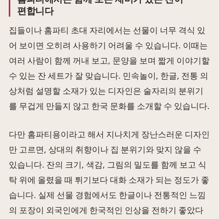
편합니다
집들이나 홈파티 초대 자리에서는 선물이 너무 격식 있
어 보이면 오히려 사용하기 어려울 수 있습니다. 이때는
여러 사람이 함께 꺼내 보고, 문양을 보며 짧게 이야기할
수 있는 잔 세트가 잘 맞습니다. 민속놀이, 한글, 전통 의
상처럼 설명할 소재가 있는 디자인은 술자리의 분위기
를 무겁게 만들지 않고 한국 문화를 소개할 수 있습니다.
다만 홈파티용이라고 해서 지나치게 장난스러운 디자인
만 고르면, 상대의 취향이나 집 분위기와 맞지 않을 수
있습니다. 잔의 크기, 색감, 그림의 밀도를 함께 보고 식
탁 위에 올렸을 때 튀기보다 대화 소재가 되는 정도가 좋
습니다. 실제 선물 경험에서도 한글이나 전통적인 느낌
의 포장이 외국인에게 한국적인 인상을 전하기 좋았다