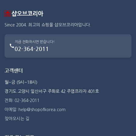
Since 2004. 최고의 쇼핑몰 샵오브코리아입니다.
지금 전화하시면 받습니다!
02-364-2011
고객센터
월~금 (9시~18시)
경기도 고양시 일산서구 주화로 42 주엽프라자 401호
전화: 02-364-2011
이메일: help@shopofkorea.com
찾아오시는 길