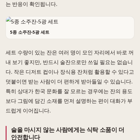
는 반응이 확인됩니다.
5종 소주잔-5광 세트
세트 수량이 있는 잔은 여러 명이 모인 자리에서 바로 꺼
내 보기 좋지만, 반드시 술잔으로만 쓰일 필요는 없습니
다. 작은 디저트 컵이나 장식용 잔처럼 활용할 수 있다고
덧붙이면 받는 사람이 더 편하게 받아들일 수 있습니다.
특히 상대가 한국 문화를 잘 모르는 경우에는 잔의 용도
보다 그림에 담긴 소재를 먼저 설명하는 편이 대화가 부
드럽게 이어집니다.
술을 마시지 않는 사람에게는 식탁 소품이 더
안전합니다