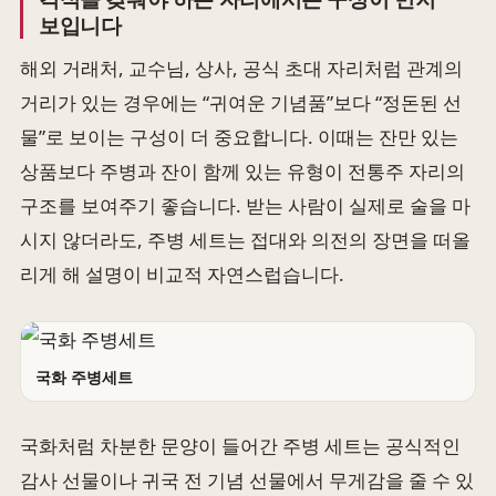
보입니다
해외 거래처, 교수님, 상사, 공식 초대 자리처럼 관계의
거리가 있는 경우에는 “귀여운 기념품”보다 “정돈된 선
물”로 보이는 구성이 더 중요합니다. 이때는 잔만 있는
상품보다 주병과 잔이 함께 있는 유형이 전통주 자리의
구조를 보여주기 좋습니다. 받는 사람이 실제로 술을 마
시지 않더라도, 주병 세트는 접대와 의전의 장면을 떠올
리게 해 설명이 비교적 자연스럽습니다.
국화 주병세트
국화처럼 차분한 문양이 들어간 주병 세트는 공식적인
감사 선물이나 귀국 전 기념 선물에서 무게감을 줄 수 있