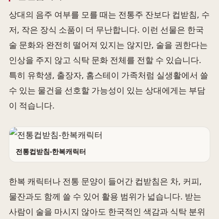
상대의 음주 여부를 모를 때는 전통주 잔보다 컵받침, 수
저, 작은 장식 소품이 더 무난합니다. 이런 선물은 한국
술 문화와 완전히 떨어져 있지는 않지만, 술을 권한다는
인상을 주지 않고 식탁 문화 전체를 전할 수 있습니다.
특히 유학생, 출장자, 홈스테이 가족처럼 실생활에서 쓸
수 있는 물건을 선호할 가능성이 있는 상대에게는 부담
이 적습니다.
전통컵받침-한복캐릭터
한복 캐릭터나 전통 문양이 들어간 컵받침은 차, 커피,
물잔과도 함께 쓸 수 있어 활용 범위가 넓습니다. 받는
사람이 술을 마시지 않아도 한국적인 색감과 식탁 분위