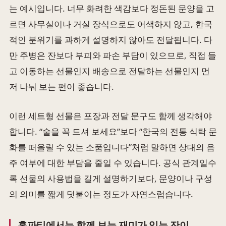
는 예시입니다. 너무 화려한 색감보다 정돈된 문양을 고
르면 사무실이나 거실 장식으로도 어색하지 않고, 한국
적인 분위기를 과하게 설명하지 않아도 전달됩니다. 다
만 주병은 잔보다 부피와 파손 부담이 있으므로, 직접 들
고 이동하는 선물인지 배송으로 전달하는 선물인지 먼
저 나눠 보는 편이 좋습니다.
이런 세트형 선물은 포장과 전달 문구도 함께 생각해야
합니다. “술을 꼭 드셔 보세요”보다 “한국의 전통 식탁 문
화를 떠올릴 수 있는 소품입니다”처럼 말하면 상대의 음
주 여부에 대한 부담을 줄일 수 있습니다. 공식 관계일수
록 선물의 사용법을 길게 설명하기보다, 문양이나 구성
의 의미를 짧게 덧붙이는 정도가 자연스럽습니다.
홈파티에서는 함께 보는 재미가 있는 잔이