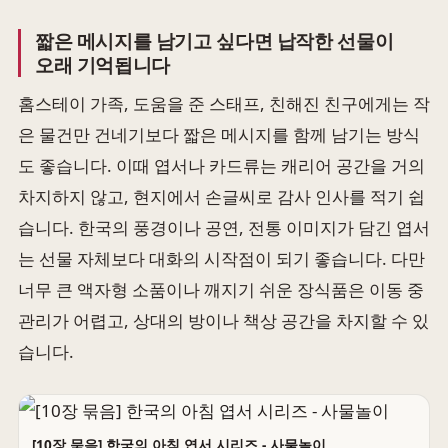
짧은 메시지를 남기고 싶다면 납작한 선물이
오래 기억됩니다
홈스테이 가족, 도움을 준 스태프, 친해진 친구에게는 작
은 물건만 건네기보다 짧은 메시지를 함께 남기는 방식
도 좋습니다. 이때 엽서나 카드류는 캐리어 공간을 거의
차지하지 않고, 현지에서 손글씨로 감사 인사를 적기 쉽
습니다. 한국의 풍경이나 공연, 전통 이미지가 담긴 엽서
는 선물 자체보다 대화의 시작점이 되기 좋습니다. 다만
너무 큰 액자형 소품이나 깨지기 쉬운 장식품은 이동 중
관리가 어렵고, 상대의 방이나 책상 공간을 차지할 수 있
습니다.
[10장 묶음] 한국의 아침 엽서 시리즈 - 사물놀이