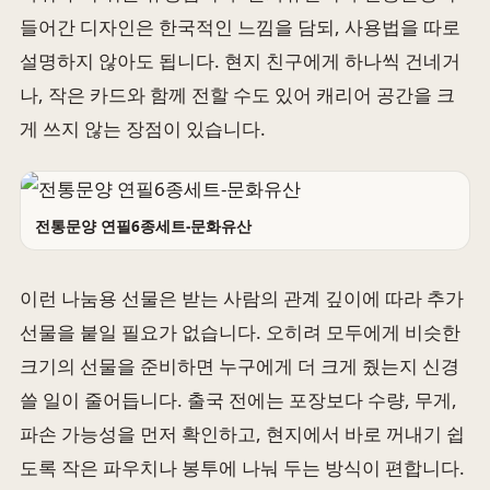
들어간 디자인은 한국적인 느낌을 담되, 사용법을 따로
설명하지 않아도 됩니다. 현지 친구에게 하나씩 건네거
나, 작은 카드와 함께 전할 수도 있어 캐리어 공간을 크
게 쓰지 않는 장점이 있습니다.
전통문양 연필6종세트-문화유산
이런 나눔용 선물은 받는 사람의 관계 깊이에 따라 추가
선물을 붙일 필요가 없습니다. 오히려 모두에게 비슷한
크기의 선물을 준비하면 누구에게 더 크게 줬는지 신경
쓸 일이 줄어듭니다. 출국 전에는 포장보다 수량, 무게,
파손 가능성을 먼저 확인하고, 현지에서 바로 꺼내기 쉽
도록 작은 파우치나 봉투에 나눠 두는 방식이 편합니다.