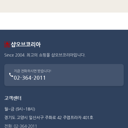
Since 2004. 최고의 쇼핑몰 샵오브코리아입니다.
지금 전화하시면 받습니다!
02-364-2011
고객센터
월~금 (9시~18시)
경기도 고양시 일산서구 주화로 42 주엽프라자 401호
전화: 02-364-2011