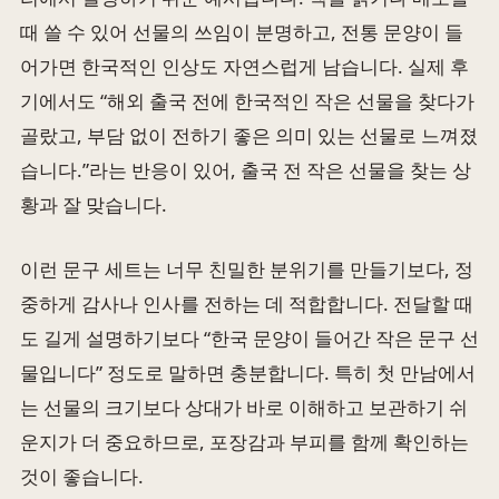
때 쓸 수 있어 선물의 쓰임이 분명하고, 전통 문양이 들
어가면 한국적인 인상도 자연스럽게 남습니다. 실제 후
기에서도 “해외 출국 전에 한국적인 작은 선물을 찾다가
골랐고, 부담 없이 전하기 좋은 의미 있는 선물로 느껴졌
습니다.”라는 반응이 있어, 출국 전 작은 선물을 찾는 상
황과 잘 맞습니다.
이런 문구 세트는 너무 친밀한 분위기를 만들기보다, 정
중하게 감사나 인사를 전하는 데 적합합니다. 전달할 때
도 길게 설명하기보다 “한국 문양이 들어간 작은 문구 선
물입니다” 정도로 말하면 충분합니다. 특히 첫 만남에서
는 선물의 크기보다 상대가 바로 이해하고 보관하기 쉬
운지가 더 중요하므로, 포장감과 부피를 함께 확인하는
것이 좋습니다.