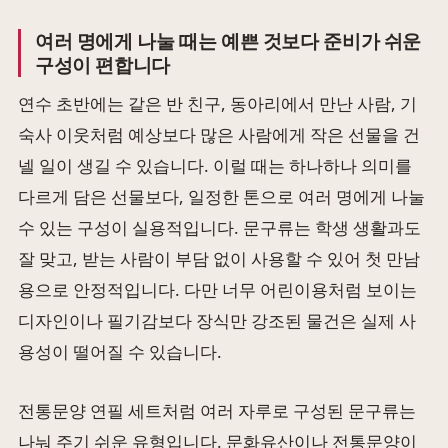
여러 명에게 나눌 때는 예쁜 것보다 준비가 쉬운
구성이 편합니다
연수 초반에는 같은 반 친구, 동아리에서 만난 사람, 기
숙사 이웃처럼 예상보다 많은 사람에게 작은 선물을 건
넬 일이 생길 수 있습니다. 이럴 때는 하나하나 의미를
다르게 담은 선물보다, 일정한 톤으로 여러 명에게 나눌
수 있는 구성이 실용적입니다. 문구류는 학생 생활과도
잘 맞고, 받는 사람이 부담 없이 사용할 수 있어 첫 만남
용으로 안정적입니다. 다만 너무 어린이용처럼 보이는
디자인이나 필기감보다 장식만 강조된 물건은 실제 사
용성이 떨어질 수 있습니다.
전통문양 연필 세트처럼 여러 자루로 구성된 문구류는
나눠 주기 쉬운 유형입니다. 문화유산이나 전통문양이