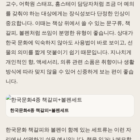
교수, 어학원 스태프, 홈스테이 담당자처럼 조금 더 예의
를 갖춰야 하는 대상에게는 장식성보다 단정한 인상이
중요합니다. 이때는 책상 위에서 쓸 수 있는 문구류, 책
갈피, 볼펜처럼 쓰임이 분명한 유형이 좋습니다. 상대가
한국 문화에 익숙하지 않아도 사용법이 바로 보이고, 선
물의 의미를 짧게 덧붙이기 쉽기 때문입니다. 지나치게
개인적인 향, 액세서리, 의류 관련 소품은 취향이나 생활
방식에 따라 맞지 않을 수 있어 신중하게 보는 편이 좋습
니다.
한국문화4종 책갈피+볼펜세트
한국문화 책갈피와 볼펜이 함께 있는 세트류는 이런 자
리에서 설명하기 쉬운 예시입니다. 책을 읽거나 메모할