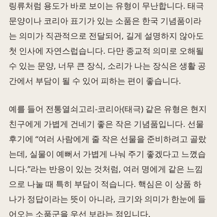
링류처럼 용도가 바로 보이는 유형이 무난합니다. 태극
문양이나 코리아 표기가 있는 소품은 한국 기념품이라
는 의미가 직관적으로 전달되어, 길게 설명하지 않아도
첫 인사에 자연스럽습니다. 다만 종교적 의미로 오해될
수 있는 문양, 너무 큰 장식, 소리가 나는 장식은 생활 공
간에서 부담이 될 수 있어 피하는 편이 좋습니다.
예를 들어 전통열쇠고리-코리아(태극) 같은 유형은 현지
친구에게 가볍게 건네기 좋은 작은 기념품입니다. 선물
후기에 “여러 사람에게 줄 작은 선물을 준비하려고 골랐
는데, 실물이 예뻐서 가볍게 나눠 주기 좋겠다고 느꼈습
니다.”라는 반응이 있는 것처럼, 여러 명에게 같은 느낌
으로 나눌 때 특히 부담이 적습니다. 핵심은 이 상품 하
나가 정답이라는 뜻이 아니라, 크기와 의미가 한눈에 들
어오는 소품군을 우선 보라는 점입니다.