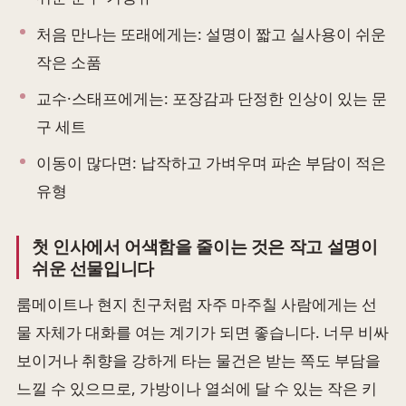
처음 만나는 또래에게는: 설명이 짧고 실사용이 쉬운
작은 소품
교수·스태프에게는: 포장감과 단정한 인상이 있는 문
구 세트
이동이 많다면: 납작하고 가벼우며 파손 부담이 적은
유형
첫 인사에서 어색함을 줄이는 것은 작고 설명이
쉬운 선물입니다
룸메이트나 현지 친구처럼 자주 마주칠 사람에게는 선
물 자체가 대화를 여는 계기가 되면 좋습니다. 너무 비싸
보이거나 취향을 강하게 타는 물건은 받는 쪽도 부담을
느낄 수 있으므로, 가방이나 열쇠에 달 수 있는 작은 키