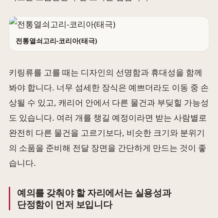
전통열쇠고리-코리아(태극)
키링류를 고를 때는 디자인의 선명함과 휴대성을 함께
봐야 합니다. 너무 섬세한 장식은 예쁘더라도 이동 중 손
상될 수 있고, 캐리어 안에서 다른 물건과 부딪힐 가능성
도 있습니다. 여러 개를 챙길 예정이라면 받는 사람별로
완전히 다른 물건을 고르기보다, 비슷한 크기와 분위기
의 소품을 준비해 전달 장면을 간단하게 만드는 것이 좋
습니다.
예의를 갖춰야 할 자리에서는 실용성과
단정함이 먼저 보입니다