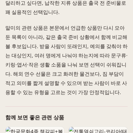
달리하고 싶다면, 납작한 지류 상품은 출국 전 준비물로
꽤 실용적인 선택입니다.
말미의 관련 상품은 본문에서 언급한 상품만 다시 모아
둔 목록이 아니라, 같은 출국 준비 상황에서 함께 비교해
볼 후보입니다. 받을 사람이 또래인지, 예의를 갖춰야 하
는 대상인지, 여러 명에게 나눠야 하는지에 따라 문구류·
키링·엽서·작은 생활 소품을 나눠 보면 선택이 쉬워집니
다. 해외 연수 선물은 크고 화려한 물건보다, 짐 부담이
적고 의미를 짧게 설명할 수 있으며 받는 사람이 바로 사
용할 수 있는 유형을 고르는 것이 가장 안정적입니다.
함께 보면 좋은 관련 상품