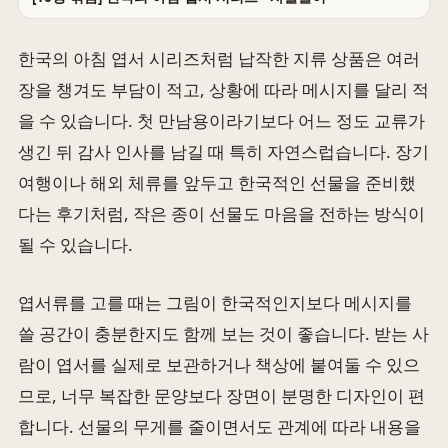
한국의 아침 엽서 시리즈처럼 납작한 지류 상품은 여러
장을 챙겨도 부담이 적고, 상황에 따라 메시지를 달리 적
을 수 있습니다. 첫 만남용이라기보다 어느 정도 교류가
생긴 뒤 감사 인사를 남길 때 특히 자연스럽습니다. 장기
여행이나 해외 체류를 앞두고 한국적인 선물을 준비했
다는 후기처럼, 작은 종이 선물도 마음을 전하는 방식이
될 수 있습니다.
엽서류를 고를 때는 그림이 한국적인지보다 메시지를
쓸 공간이 충분한지도 함께 보는 것이 좋습니다. 받는 사
람이 엽서를 실제로 보관하거나 책상에 붙여둘 수 있으
므로, 너무 복잡한 문양보다 장면이 분명한 디자인이 편
합니다. 선물의 무게를 줄이면서도 관계에 따라 내용을