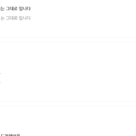
지는 그대로 입니다
지는 그대로 입니다
요
요
 도착했어용