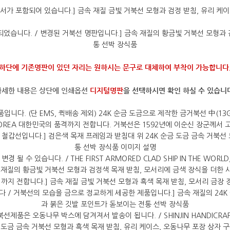
(하단에 기존명판이 있던 자리는 원하시는 문구로 대체하여 부착이 가능합니다.
자세한 내용은 상단에 인쇄옵션
디지털명판
을 선택하시면 확인 하실 수 있습니