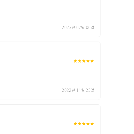
2023년 07월 06일
2022년 11월 23일