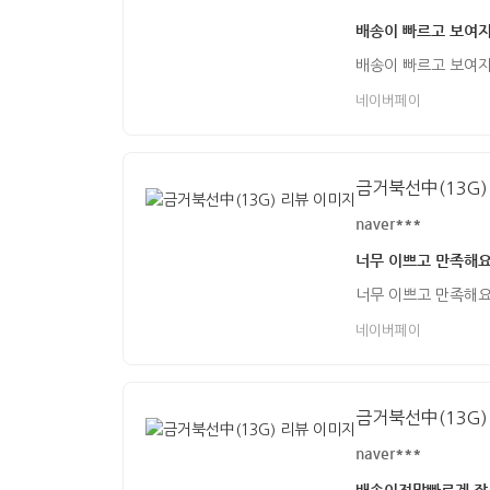
배송이 빠르고 보여
배송이 빠르고 보여
네이버페이
금거북선中(13G)
naver***
너무 이쁘고 만족해
너무 이쁘고 만족해
네이버페이
금거북선中(13G)
naver***
배송이정말빠르게 잘