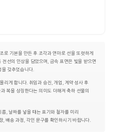
주조로 기본을 만든 후 조각과 연마로 선을 또렷하게
전통 전선의 인상을 담았으며, 금속 표면은 빛을 받으면
성을 갖추었습니다.
리게 합니다. 취임과 승진, 개업, 계약 성사 후
물과 복을 상징한다는 의미도 더해져 축하 선물의
이름, 날짜를 넣을 때는 표기와 철자를 미리
장, 배송 과정, 각인 문구를 확인하시기 바랍니다.