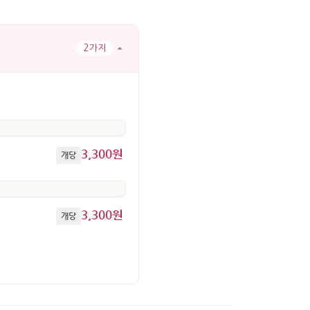
2가지
3,300원
개당
3,300원
개당