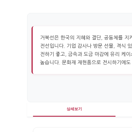
거북선은 한국의 지혜와 결단, 공동체를 지
전선입니다. 기업 감사나 방문 선물, 격식 
전하기 좋고, 금속과 도금 마감에 유리 케이
높습니다. 문화재 재현품으로 전시하기에도 
상세보기