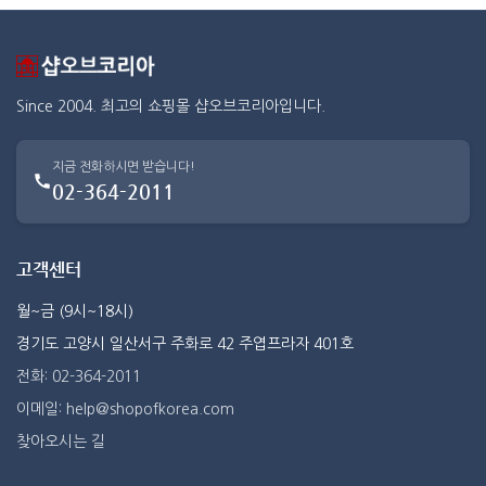
Since 2004. 최고의 쇼핑몰 샵오브코리아입니다.
지금 전화하시면 받습니다!
02-364-2011
고객센터
월~금 (9시~18시)
경기도 고양시 일산서구 주화로 42 주엽프라자 401호
전화: 02-364-2011
이메일: help@shopofkorea.com
찾아오시는 길