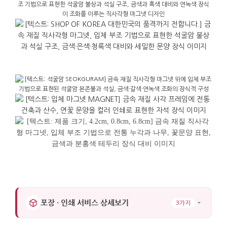
가까이서는 선과 면의 층이 드러나 감상의 즐거움도
함께합니다.
한국 문화유산을 소개하는 선물로도 우수합니다.
석굴암이라는 상징은 설명이 명확하여 한국을 처음
접하는 사람도 의미를 쉽게 이해할 수 있으며, 가볍고
휴대하기 편한 크기로 여러 사람에게 나누어 주기에
부담이 적습니다. 비즈니스 답례품, 교환 프로그램의
웰컴 기프트, 컨퍼런스 기념품으로 준비하기에 좋으며,
2020년 서울시 관광기념품 수상 이력으로 그 가치를
더하고 있습니다.
가로 : 6.8cm 세로 : 4.2cm 높이 : 0.8cm
포장 · 인쇄 서비스 상세보기
3가지