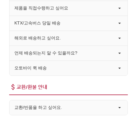
제품을 직접수령하고 싶어요
KTX/고속버스 당일 배송
해외로 배송하고 싶어요.
언제 배송되는지 알 수 있을까요?
오토바이 퀵 배송
교환/환불 안내
교환/반품을 하고 싶어요.