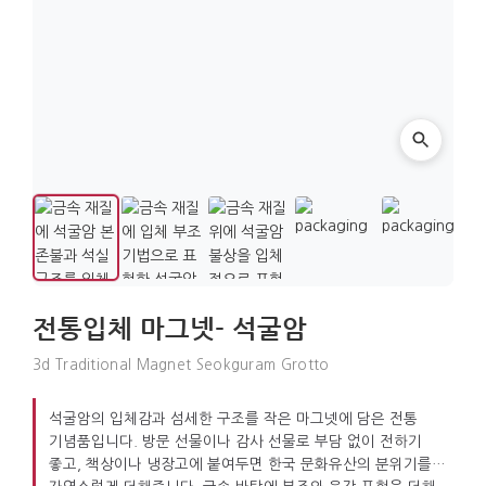
전통입체 마그넷- 석굴암
3d Traditional Magnet Seokguram Grotto
석굴암의 입체감과 섬세한 구조를 작은 마그넷에 담은 전통
기념품입니다. 방문 선물이나 감사 선물로 부담 없이 전하기
좋고, 책상이나 냉장고에 붙여두면 한국 문화유산의 분위기를