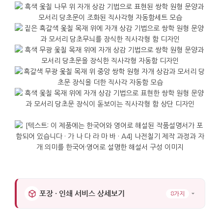
포장 · 인쇄 서비스 상세보기
8가지