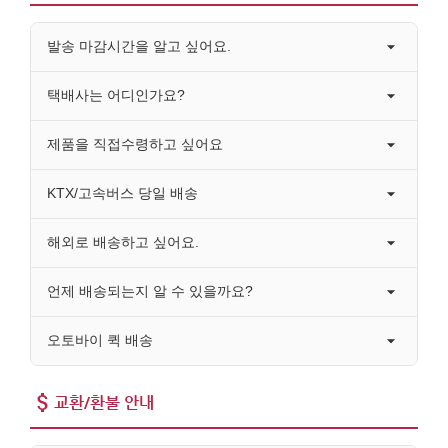
발송 마감시간을 알고 싶어요.
택배사는 어디인가요?
제품을 직접수령하고 싶어요
KTX/고속버스 당일 배송
해외로 배송하고 싶어요.
언제 배송되는지 알 수 있을까요?
오토바이 퀵 배송
교환/환불 안내