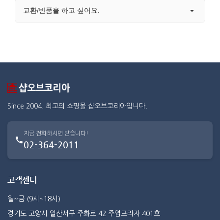
교환/반품을 하고 싶어요.
Since 2004. 최고의 쇼핑몰 샵오브코리아입니다.
지금 전화하시면 받습니다!
02-364-2011
고객센터
월~금 (9시~18시)
경기도 고양시 일산서구 주화로 42 주엽프라자 401호