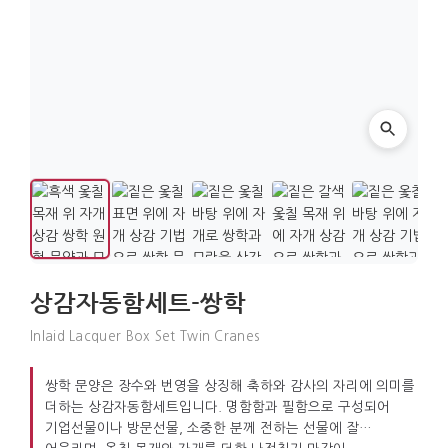
상감자동함세트-쌍학
Inlaid Lacquer Box Set Twin Cranes
쌍학 문양은 장수와 번영을 상징해 축하와 감사의 자리에 의미를
더하는 상감자동함세트입니다. 명함함과 필함으로 구성되어
기업선물이나 방문선물, 소중한 분께 전하는 선물에 잘