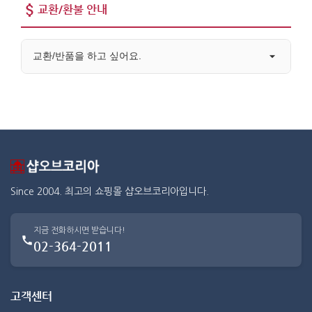
교환/환불 안내
교환/반품을 하고 싶어요.
Since 2004. 최고의 쇼핑몰 샵오브코리아입니다.
지금 전화하시면 받습니다!
02-364-2011
고객센터