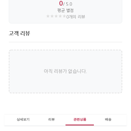
0
/ 5.0
평균 별점
0개의 리뷰
고객 리뷰
아직 리뷰가 없습니다.
상세보기
리뷰
관련상품
배송