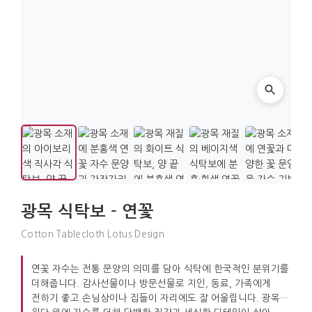
광목 식탁보 - 연꽃
Cotton Tablecloth Lotus Design
연꽃 자수는 전통 문양의 의미를 담아 식탁에 한국적인 분위기를
더해줍니다. 감사선물이나 방문선물로 지인, 동료, 가족에게
전하기 좋고 손님상이나 집들이 자리에도 잘 어울립니다. 광목