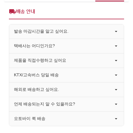
배송 안내
발송 마감시간을 알고 싶어요.
택배사는 어디인가요?
제품을 직접수령하고 싶어요
KTX/고속버스 당일 배송
해외로 배송하고 싶어요.
언제 배송되는지 알 수 있을까요?
오토바이 퀵 배송