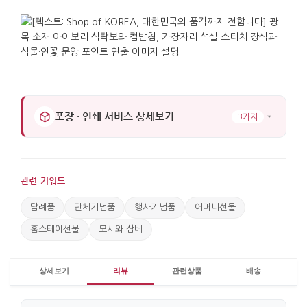
포장 · 인쇄 서비스 상세보기
3가지
관련 키워드
답례품
단체기념품
행사기념품
어머니선물
홈스테이선물
모시와 삼베
상세보기
리뷰
관련상품
배송