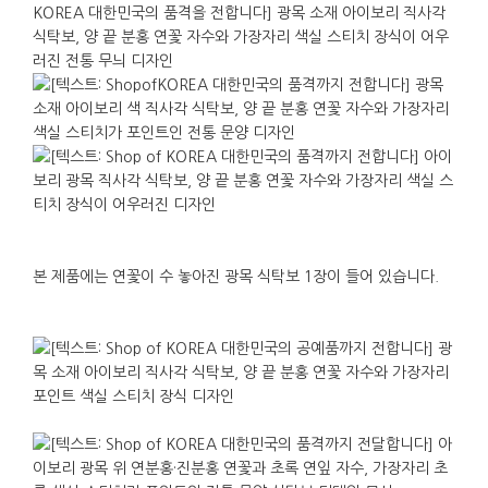
본 제품에는 연꽃이 수 놓아진 광목 식탁보 1장이 들어 있습니다.