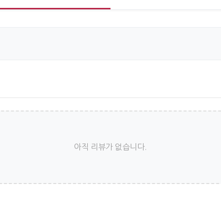
아직 리뷰가 없습니다.