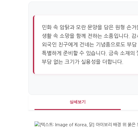
민화 속 암탉과 모란 문양을 담은 원형 손
생활 속 소망을 함께 전하는 소품입니다. 감
외국인 친구에게 건네는 기념품으로도 부담 
특별하게 준비할 수 있습니다. 금속 소재의 
부담 없는 크기가 실용성을 더합니다.
상세보기