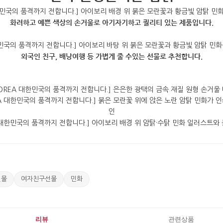
화려하고 예쁜 색상의 손거울로 아기자기하고 퀄리티 있는 제품입니다.
외국인 친구, 배낭여행 등 가볍게 줄 수있는 선물로 추천합니다.
선물
여자친구선물
민화
리뷰
관련상품