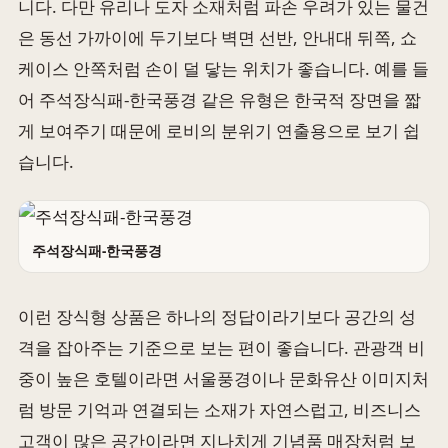
니다. 다만 유리나 도자 소재처럼 파손 우려가 있는 물건
은 동선 가까이에 두기보다 벽면 선반, 안내대 뒤쪽, 쇼
케이스 안쪽처럼 손이 덜 닿는 위치가 좋습니다. 예를 들
어 주석장식패-한국풍경 같은 유형은 한국적 장면을 짧
게 보여주기 때문에 로비의 분위기 연출용으로 보기 쉽
습니다.
주석장식패-한국풍경
이런 장식형 상품은 하나의 정답이라기보다 공간의 성
격을 잡아주는 기준으로 보는 편이 좋습니다. 관광객 비
중이 높은 호텔이라면 서울풍경이나 문화유산 이미지처
럼 방문 기억과 연결되는 소재가 자연스럽고, 비즈니스
고객이 많은 공간이라면 지나치게 기념품 매장처럼 보