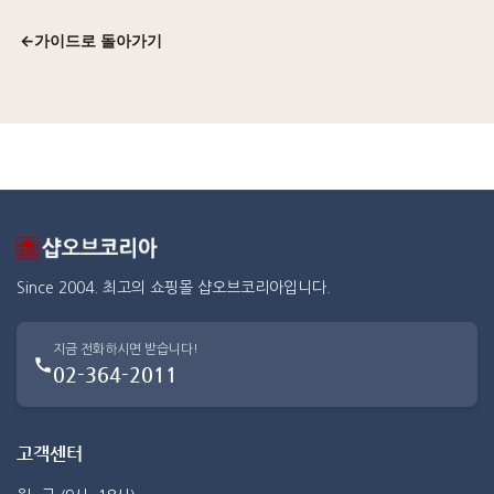
←
가이드로 돌아가기
Since 2004. 최고의 쇼핑몰 샵오브코리아입니다.
지금 전화하시면 받습니다!
02-364-2011
고객센터