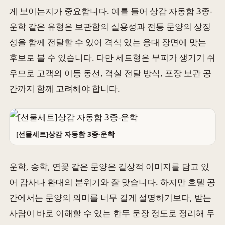
게 보이는지가 중요합니다. 예를 들어 상감 자동함 3종-
운학 같은 유형은 보관함의 실용성과 전통 문양의 상징
성을 함께 전달할 수 있어 격식 있는 응대 장면에 맞는
후보로 볼 수 있습니다. 다만 세트형은 부피가 생기기 쉬
우므로 고객의 이동 동선, 객실 전달 방식, 포장 보관 공
간까지 함께 고려해야 합니다.
[선물세트]상감 자동함 3종-운학
운학, 송학, 연꽃 같은 문양은 길상적 이미지를 담고 있
어 감사나 환대의 분위기와 잘 맞습니다. 하지만 호텔 공
간에서는 문양의 의미를 너무 길게 설명하기보다, 받는
사람이 바로 이해할 수 있는 한두 문장 정도로 정리해 두