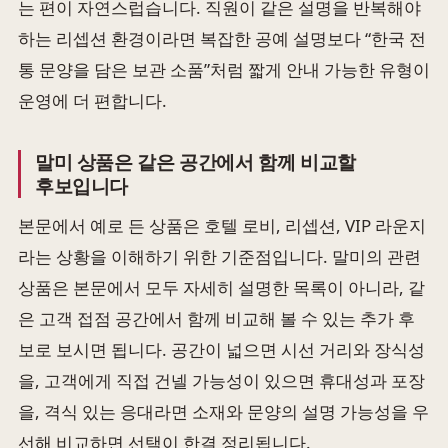
는 편이 자연스럽습니다. 직원이 같은 설명을 반복해야
하는 리셉션 환경이라면 복잡한 공예 설명보다 “한국 전
통 문양을 담은 보관 소품”처럼 짧게 안내 가능한 유형이
운영에 더 편합니다.
말미 상품은 같은 공간에서 함께 비교할
후보입니다
본문에서 예로 든 상품은 호텔 로비, 리셉션, VIP 라운지
라는 상황을 이해하기 위한 기준점입니다. 말미의 관련
상품은 본문에서 모두 자세히 설명한 목록이 아니라, 같
은 고객 접점 공간에서 함께 비교해 볼 수 있는 추가 후
보로 보시면 됩니다. 공간이 넓으면 시선 거리와 장식성
을, 고객에게 직접 건넬 가능성이 있으면 휴대성과 포장
을, 격식 있는 응대라면 소재와 문양의 설명 가능성을 우
선해 비교하면 선택이 한결 정리됩니다.