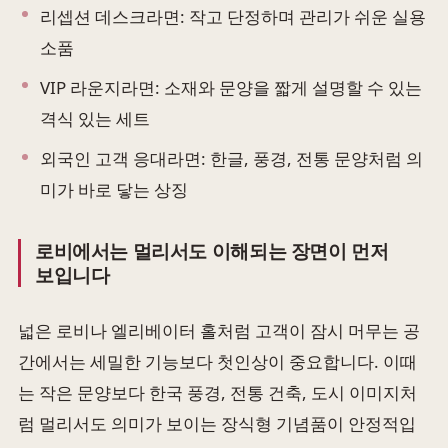
리셉션 데스크라면: 작고 단정하며 관리가 쉬운 실용
소품
VIP 라운지라면: 소재와 문양을 짧게 설명할 수 있는
격식 있는 세트
외국인 고객 응대라면: 한글, 풍경, 전통 문양처럼 의
미가 바로 닿는 상징
로비에서는 멀리서도 이해되는 장면이 먼저
보입니다
넓은 로비나 엘리베이터 홀처럼 고객이 잠시 머무는 공
간에서는 세밀한 기능보다 첫인상이 중요합니다. 이때
는 작은 문양보다 한국 풍경, 전통 건축, 도시 이미지처
럼 멀리서도 의미가 보이는 장식형 기념품이 안정적입