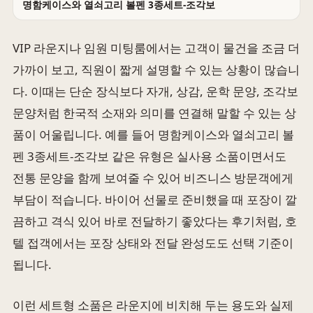
명함케이스와 열쇠고리 볼펜 3종세트-조각보
VIP 라운지나 임원 미팅룸에서는 고객이 물건을 조금 더
가까이 보고, 직원이 짧게 설명할 수 있는 상황이 많습니
다. 이때는 단순 장식보다 자개, 상감, 운학 문양, 조각보
문양처럼 한국적 소재와 의미를 연결해 말할 수 있는 상
품이 어울립니다. 예를 들어 명함케이스와 열쇠고리 볼
펜 3종세트-조각보 같은 유형은 실사용 소품이면서도
전통 문양을 함께 보여줄 수 있어 비즈니스 방문객에게
부담이 적습니다. 바이어 선물로 준비했을 때 포장이 깔
끔하고 격식 있어 바로 전달하기 좋았다는 후기처럼, 호
텔 접객에서는 포장 상태와 전달 완성도도 선택 기준이
됩니다.
이런 세트형 소품은 라운지에 비치해 두는 용도와 실제