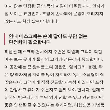
이지 않는 단정한 금속·목재 계열이 어울립니다. 먼지가
잘 보이는 표면인지, 조명이 반사되어 문양이 흐려지지
않는지도 함께 살펴야 합니다.
안내 데스크에는 손에 닿아도 부담 없는
단정함이 필요합니다
리셉션 데스크와 컨시어지 주변은 직원과 고객이 직접
마주 보는 곳이라 물건의 크기와 정돈감이 중요합니다.
이 공간에는 큰 장식품보다 명함집, 열쇠고리, 볼펜, 작
은 향 액자처럼 자리를 많이 차지하지 않는 소품형이 잘
맞습니다. 고객에게 직접 전달할 가능성이 있다면 포장
이 단정하고 휴대가 쉬운지도 함께 봐야 합니다. 실제로
외국인 방문객에게 부담 없이 전할 수 있고 간단하지만
좋은 인상을 줄 수 있었다는 후기처럼, 리셉션용 기념품