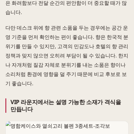
은 화려함보다 전달 순간의 편안함이 더 중요할 때가 많
습니다.
다만 데스크 위에 향 관련 소품을 두는 경우에는 공간 운
영 기준을 먼저 확인하는 편이 좋습니다. 향은 한국적 분
위기를 만들 수 있지만, 고객의 민감도나 호텔의 향 관리
정책과 맞지 않으면 오히려 부담이 될 수 있습니다. 한지
나 자개처럼 질감 자체로 분위기를 내는 소품은 향이나
소리처럼 환경에 영향을 덜 주기 때문에 비교 후보로 보
기 좋습니다.
VIP 라운지에서는 설명 가능한 소재가 격식을
만듭니다