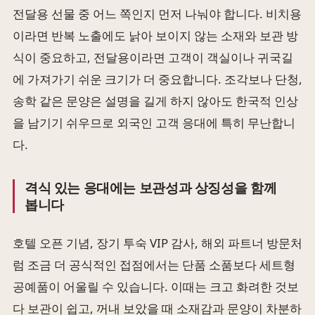
전달용 선물 중 어느 쪽인지 먼저 나눠야 합니다. 비치용
이라면 반복 노출에도 낡아 보이지 않는 소재와 보관 방
식이 중요하고, 전달용이라면 고객이 객실이나 귀국길
에 가져가기 쉬운 크기가 더 중요합니다. 조각보나 단청,
송학 같은 문양은 설명을 길게 하지 않아도 한국적 인상
을 남기기 쉬우므로 외국인 고객 응대에 특히 무난합니
다.
격식 있는 응대에는 보관성과 상징성을 함께
봅니다
호텔 오픈 기념, 장기 투숙 VIP 감사, 해외 파트너 방문처
럼 조금 더 공식적인 접점에서는 단품 소품보다 세트형
공예품이 어울릴 수 있습니다. 이때는 크고 화려한 것보
다 보관이 쉽고, 꺼내 보았을 때 소재감과 문양이 차분하