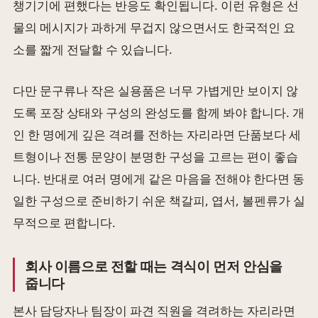
챙기기에 편했다는 반응도 확인됩니다. 이런 유형은 선
물의 메시지가 과하게 무겁지 않으면서도 한국적인 요
소를 짧게 전달할 수 있습니다.
다만 문구류나 작은 실용품은 너무 가볍게만 보이지 않
도록 포장 상태와 구성의 완성도를 함께 봐야 합니다. 개
인 한 명에게 깊은 격려를 전하는 자리라면 단품보다 세
트형이나 전통 문양이 분명한 구성을 고르는 편이 좋습
니다. 반대로 여러 명에게 같은 마음을 전해야 한다면 동
일한 구성으로 준비하기 쉬운 책갈피, 엽서, 볼펜류가 실
무적으로 편합니다.
회사 이름으로 전할 때는 격식이 먼저 안심을
줍니다
본사 담당자나 팀장이 파견 직원을 격려하는 자리라면