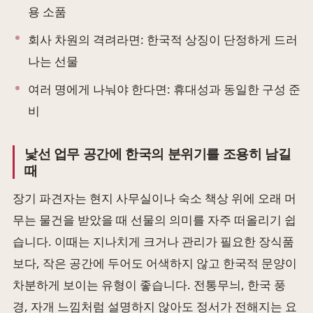
용 소품
회사 차원의 격려라면: 한국적 상징이 단정하게 드러
나는 선물
여러 명에게 나눠야 한다면: 휴대성과 동일한 구성 준
비
낯선 업무 공간에 한국의 분위기를 조용히 남길
때
장기 파견자는 현지 사무실이나 숙소 책상 위에 오래 머
무는 물건을 받았을 때 선물의 의미를 자주 떠올리기 쉽
습니다. 이때는 지나치게 크거나 관리가 필요한 장식품
보다, 작은 공간에 두어도 어색하지 않고 한국적 문양이
차분하게 보이는 유형이 좋습니다. 전통무늬, 한국 풍
경, 자개 느낌처럼 설명하지 않아도 정서가 전해지는 요