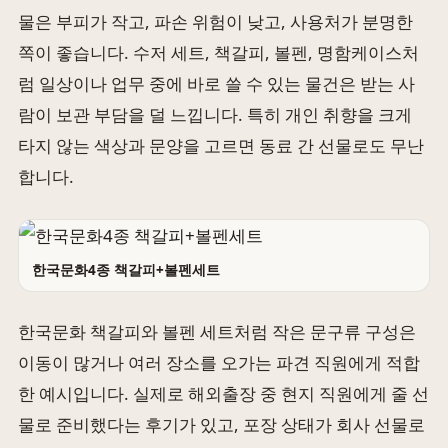
물은 부피가 작고, 파손 위험이 낮고, 사용처가 분명한
쪽이 좋습니다. 수저 세트, 책갈피, 볼펜, 명함케이스처
럼 일상이나 업무 중에 바로 쓸 수 있는 물건은 받는 사
람이 보관 부담을 덜 느낍니다. 특히 개인 취향을 크게
타지 않는 색상과 문양을 고르면 동료 간 선물로도 무난
합니다.
한국문화4종 책갈피+볼펜세트
한국문화 책갈피와 볼펜 세트처럼 작은 문구류 구성은
이동이 많거나 여러 장소를 오가는 파견 직원에게 적합
한 예시입니다. 실제로 해외출장 중 현지 직원에게 줄 선
물로 준비했다는 후기가 있고, 포장 상태가 회사 선물로