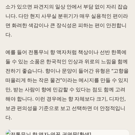
소가 있으면 파견지의 일상 안에서 부담 없이 자리 잡습
니다. 다만 현지 사무실 분위기가 매우 실용적인 편이라
면 화려한 색감이나 큰 장식성은 피하는 편이 안전합니
다.
예를 들어 전통무늬 향 액자처럼 책상이나 선반 한쪽에
둘 수 있는 소품은 한국적인 인상과 위로의 느낌을 함께
전하기 좋습니다. 향이나 문양이 들어간 유형은 “고향을
떠올리게 하는 작은 물건”이라는 메시지를 만들 수 있지
만, 받는 사람이 향에 민감할 수 있다는 점도 함께 고려
해야 합니다. 이런 경우에는 향 자체보다 크기, 디자인,
보관 편의성을 기준으로 보고 선택하면 더 안정적입니
다.