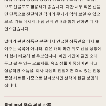
보조 선물로도 활용하기 좋습니다. 다만 너무 작은 선물
만 단독으로 전달하면 격려의 무게가 약해 보일 수 있으
므로, 카드 메시지나 팀 단위 안내와 함께 전하면 더 자
연스럽습니다.
말미의 관련 상품은 본문에서 언급한 상품만을 다시 보
여주는 목록이 아니라, 같은 해외 파견 위로 선물 상황에
서 함께 비교해 볼 후보입니다. 파견 기간이 길면 오래
두고 볼 수 있는 오브제를, 숙소 생활이 중심이면 작고
실용적인 소품을, 회사 차원의 전달이면 격식 있는 전통
문양 세트를 기준으로 살펴보시면 선택이 한결 분명해
집니다.
함께 보면 좋은 관련 상품