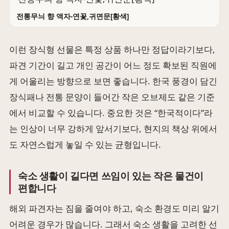
전통무늬 향 액자-연꽃,귀면문[황색]
이런 장식형 선물은 특정 상품 하나만 정답이라기보다,
파견 기간이 길고 개인 공간이 어느 정도 확보된 직원에
게 어울리는 방향으로 보면 좋습니다. 한국 풍경이 담긴
장식패나 전통 문양이 들어간 작은 오브제도 같은 기준
에서 비교할 수 있습니다. 중요한 것은 “한국적이다”라
는 인상이 너무 강하게 앞서기보다, 현지의 책상 위에서
도 자연스럽게 놓일 수 있는 균형입니다.
숙소 생활이 길다면 쓰임이 있는 작은 물건이
편합니다
해외 파견자는 짐을 줄여야 하고, 숙소 환경도 미리 알기
어려운 경우가 많습니다. 그래서 숙소 생활을 고려한 선