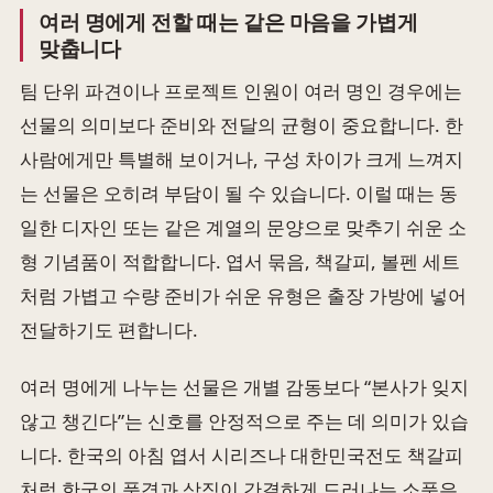
여러 명에게 전할 때는 같은 마음을 가볍게
맞춥니다
팀 단위 파견이나 프로젝트 인원이 여러 명인 경우에는
선물의 의미보다 준비와 전달의 균형이 중요합니다. 한
사람에게만 특별해 보이거나, 구성 차이가 크게 느껴지
는 선물은 오히려 부담이 될 수 있습니다. 이럴 때는 동
일한 디자인 또는 같은 계열의 문양으로 맞추기 쉬운 소
형 기념품이 적합합니다. 엽서 묶음, 책갈피, 볼펜 세트
처럼 가볍고 수량 준비가 쉬운 유형은 출장 가방에 넣어
전달하기도 편합니다.
여러 명에게 나누는 선물은 개별 감동보다 “본사가 잊지
않고 챙긴다”는 신호를 안정적으로 주는 데 의미가 있습
니다. 한국의 아침 엽서 시리즈나 대한민국전도 책갈피
처럼 한국의 풍경과 상징이 간결하게 드러나는 소품은