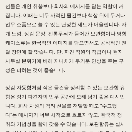
선물은 개인 취향보다 회사의 메시지를 담는 역할이 커
집니다. 이때는 너무 사적인 물건보다 책상 위에 두거나
업무 소품으로 쓸 수 있는 단정한 세트가 어울립니다. 자
개 느낌, 상감 문양, 전통무늬가 들어간 보관함이나 명함
케이스류는 한국적인 이미지를 담으면서도 공식적인 전
달 장면에 잘 맞습니다. 단, 파견 직원의 직급이나 현지
사무실 분위기에 비해 지나치게 무거운 인상을 주는 구
성은 피하는 것이 좋습니다.
상감 자동함처럼 작은 물건을 정리할 수 있는 보관함 유
형은 장기 파견자의 업무 공간에 오래 남기 좋은 예시입
니다. 회사 차원의 격려 선물로 전달할 때도 “수고했
다”는 메시지가 너무 사적으로 흐르지 않고, 한국적 정
취와 기념성을 함께 갖출 수 있습니다. 보관함류는 실사