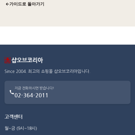
←
가이드로 돌아가기
Since 2004. 최고의 쇼핑몰 샵오브코리아입니다.
지금 전화하시면 받습니다!
02-364-2011
고객센터
월~금 (9시~18시)