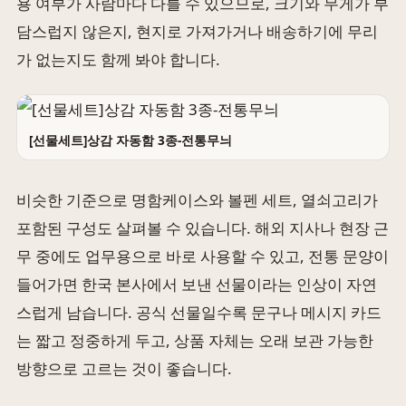
용 여부가 사람마다 다를 수 있으므로, 크기와 무게가 부
담스럽지 않은지, 현지로 가져가거나 배송하기에 무리
가 없는지도 함께 봐야 합니다.
[선물세트]상감 자동함 3종-전통무늬
비슷한 기준으로 명함케이스와 볼펜 세트, 열쇠고리가
포함된 구성도 살펴볼 수 있습니다. 해외 지사나 현장 근
무 중에도 업무용으로 바로 사용할 수 있고, 전통 문양이
들어가면 한국 본사에서 보낸 선물이라는 인상이 자연
스럽게 남습니다. 공식 선물일수록 문구나 메시지 카드
는 짧고 정중하게 두고, 상품 자체는 오래 보관 가능한
방향으로 고르는 것이 좋습니다.