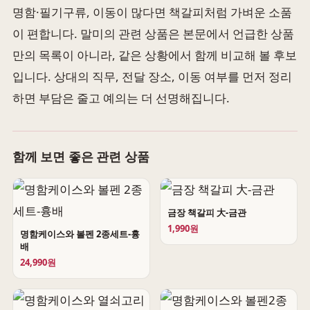
명함·필기구류, 이동이 많다면 책갈피처럼 가벼운 소품
이 편합니다. 말미의 관련 상품은 본문에서 언급한 상품
만의 목록이 아니라, 같은 상황에서 함께 비교해 볼 후보
입니다. 상대의 직무, 전달 장소, 이동 여부를 먼저 정리
하면 부담은 줄고 예의는 더 선명해집니다.
함께 보면 좋은 관련 상품
금장 책갈피 大-금관
1,990원
명함케이스와 볼펜 2종세트-흉
배
24,990원