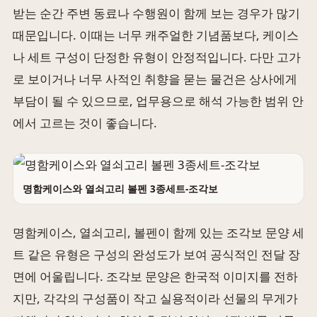
받는 순간 주변 동료나 수행원이 함께 보는 경우가 많기
때문입니다. 이때는 너무 캐주얼한 기념품보다, 케이스
나 세트 구성이 단정한 유형이 안정적입니다. 다만 고가
로 보이거나 너무 사적인 취향을 묻는 물건은 상사에게
부담이 될 수 있으므로, 업무용으로 해석 가능한 범위 안
에서 고르는 것이 좋습니다.
명함케이스와 열쇠고리 볼펜 3종세트-조각보
명함케이스, 열쇠고리, 볼펜이 함께 있는 조각보 문양 세
트 같은 유형은 구성의 완성도가 보여 공식적인 전달 장
면에 어울립니다. 조각보 문양은 한국적 이미지를 전하
지만, 각각의 구성품이 작고 실용적이라 선물의 무게가