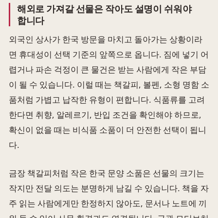
해외로 가져갈 선물은 작아도 설명이 쉬워야
합니다
외국인 상사가 한국 방문을 마치고 돌아가는 상황이라
면 휴대성이 선택 기준의 앞쪽으로 옵니다. 짐에 넣기 어
렵거나 파손 걱정이 큰 물건은 받는 사람에게 작은 부담
이 될 수 있습니다. 이럴 때는 책갈피, 볼펜, 소형 명함 소
품처럼 가볍고 납작한 유형이 편합니다. 식품류를 고려
한다면 취향, 알레르기, 반입 조건을 확인해야 하므로,
확신이 없을 때는 비식품 소품이 더 안전한 선택이 됩니
다.
금장 책갈피처럼 작은 한국 문양 소품은 선물의 크기는
작지만 전달 의도는 분명하게 남길 수 있습니다. 책을 자
주 읽는 사람에게만 한정하지 않아도, 문서나 노트에 끼