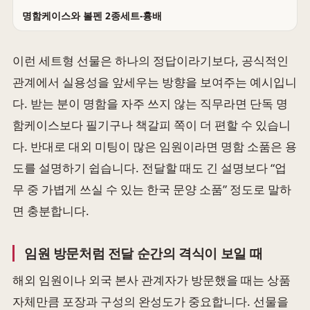
명함케이스와 볼펜 2종세트-흉배
이런 세트형 선물은 하나의 정답이라기보다, 공식적인
관계에서 실용성을 앞세우는 방향을 보여주는 예시입니
다. 받는 분이 명함을 자주 쓰지 않는 직무라면 단독 명
함케이스보다 필기구나 책갈피 쪽이 더 편할 수 있습니
다. 반대로 대외 미팅이 많은 임원이라면 명함 소품은 용
도를 설명하기 쉽습니다. 전달할 때도 긴 설명보다 “업
무 중 가볍게 쓰실 수 있는 한국 문양 소품” 정도로 말하
면 충분합니다.
임원 방문처럼 전달 순간의 격식이 보일 때
해외 임원이나 외국 본사 관계자가 방문했을 때는 상품
자체만큼 포장과 구성의 완성도가 중요합니다. 선물을