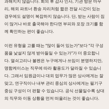
과해지지 않습니다. 회의 후 감사 인사, 기관 방문 마무
리, 해외 파트너 환송 자리처럼 짧은 전달 시간이 있는
경우에도 설명이 복잡하지 않습니다. 단, 받는 사람이 짐
이 많거나 바로 출국해야 한다면 부피와 포장 크기를 함
께 확인하는 편이 좋습니다.
이런 유형을 고를 때는 “많이 들어 있는가”보다 “각 구성
품을 낯설지 않게 받아들일 수 있는가”가 더 중요합니
다. 열쇠고리나 볼펜은 누구에게나 쓰임이 분명하지만,
명함케이스는 직무에 따라 활용도가 달라질 수 있습니
다. 그래서 임원급이나 대외 업무가 많은 상사에게는 잘
맞고, 연구직이나 내부 관리 중심의 상사에게는 필기구
중심 구성이 더 편할 수 있습니다. 공식 선물일수록 상대
의 직무와 이동 상황을 먼저 떠올리는 것이 좋습니다.