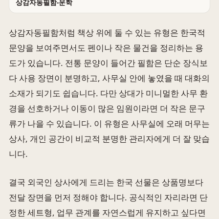
상감자동필함-운학
상감자동필함처럼 책상 위에 둘 수 있는 유형은 한국적
문양을 보여주면서도 펜이나 작은 물건을 정리하는 용
도가 있습니다. 전통 문양이 들어간 필함은 단순 장식보
다 사용 장면이 분명하고, 사무실 안에 놓였을 때 대화의
소재가 되기도 쉽습니다. 다만 상대가 미니멀한 사무 환
경을 선호하거나 이동이 많은 임원이라면 더 작은 문구
류가 나을 수 있습니다. 이 유형은 사무실에 오래 머무는
상사, 개인 공간이 비교적 분명한 관리자에게 더 잘 맞습
니다.
결국 외국인 상사에게 드리는 한국 선물은 상품명보다
전달 장면을 먼저 정해야 합니다. 공식적인 자리라면 단
정한 세트형, 업무 관계를 자연스럽게 유지하고 싶다면