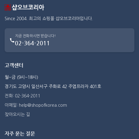
Since 2004. 최고의 쇼핑몰 샵오브코리아입니다.
지금 전화하시면 받습니다!
02-364-2011
고객센터
월~금 (9시~18시)
경기도 고양시 일산서구 주화로 42 주엽프라자 401호
전화: 02-364-2011
이메일: help@shopofkorea.com
찾아오시는 길
자주 묻는 질문