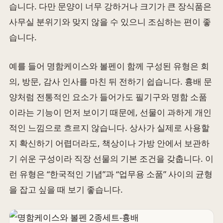
습니다. 다만 문양이 너무 강하거나 크기가 큰 장식품은
사무실 분위기와 맞지 않을 수 있으니 조심하는 편이 좋
습니다.
예를 들어 명함케이스와 볼펜이 함께 구성된 유형은 회
의, 방문, 감사 인사를 마친 뒤 전하기 쉽습니다. 흉배 문
양처럼 전통적인 요소가 들어가도 필기구와 명함 소품
이라는 기능이 먼저 보이기 때문에, 선물이 과하게 개인
적인 느낌으로 흐르지 않습니다. 상사가 실제로 사용할
지 확신하기 어렵더라도, 책상이나 가방 안에서 보관하
기 쉬운 구성이라 직장 선물의 기본 조건을 갖춥니다. 이
런 유형은 “한국적인 기념”과 “업무용 소품” 사이의 균형
을 잡고 싶을 때 보기 좋습니다.