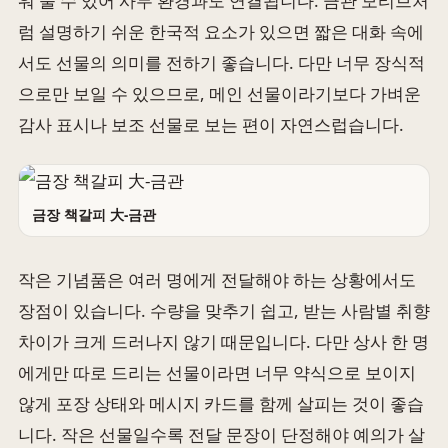
워 둘 수 있어 사무 환경과도 연결됩니다. 금관 모티브처
럼 설명하기 쉬운 한국적 요소가 있으면 짧은 대화 속에
서도 선물의 의미를 전하기 좋습니다. 다만 너무 장식적
으로만 보일 수 있으므로, 메인 선물이라기보다 가벼운
감사 표시나 보조 선물로 보는 편이 자연스럽습니다.
금장 책갈피 大-금관
작은 기념품은 여러 명에게 전달해야 하는 상황에서도
장점이 있습니다. 수량을 맞추기 쉽고, 받는 사람별 취향
차이가 크게 드러나지 않기 때문입니다. 다만 상사 한 명
에게만 따로 드리는 선물이라면 너무 약식으로 보이지
않게 포장 상태와 메시지 카드를 함께 살피는 것이 좋습
니다. 작은 선물일수록 전달 문장이 단정해야 예의가 살