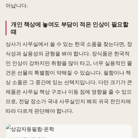
아납니다.
개인 책상에 놓여도 부담이 적은 인상이 필요할
때
상사가 사무실에서 쓸 수 있는 한국 소품을 찾는다면, 장
식성과 실용성의 균형을 봐야 합니다. 장식품은 한국적
인 인상이 강하지만 취향을 많이 타고, 너무 실용적인 물
건은 선물의 특별함이 약해질 수 있습니다. 필함이나 책
상 소품은 그 중간에 있는 선택지입니다. 다만 크기가 큰
제품은 사무실 책상 구조나 이동 짐에 영향을 줄 수 있으
므로, 전달 장소가 국내 사무실인지 해외 귀국 전인지에
따라 다르게 판단해야 합니다.