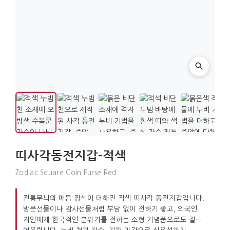
띠사각동전지갑-적색
Zodiac Square Coin Purse Red
전통무늬와 매듭 장식이 더해진 적색 띠사각 동전지갑입니다.
방문선물이나 감사선물처럼 부담 없이 전하기 좋고, 외국인
지인에게 한국적인 분위기를 전하는 소형 기념품으로도 잘