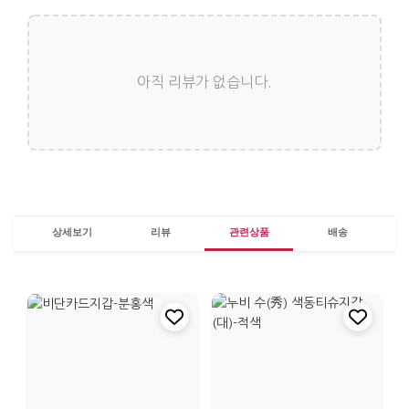
아직 리뷰가 없습니다.
상세보기
리뷰
관련상품
배송