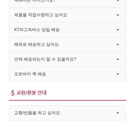
택배사는 어디인가요?
제품을 직접수령하고 싶어요
KTX/고속버스 당일 배송
해외로 배송하고 싶어요.
언제 배송되는지 알 수 있을까요?
오토바이 퀵 배송
교환/환불 안내
교환/반품을 하고 싶어요.