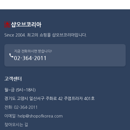
Since 2004. 최고의 쇼핑몰 샵오브코리아입니다.
지금 전화하시면 받습니다!
02-364-2011
고객센터
월~금 (9시~18시)
경기도 고양시 일산서구 주화로 42 주엽프라자 401호
전화: 02-364-2011
이메일: help@shopofkorea.com
찾아오시는 길