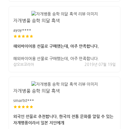
자개병풍 송학 의닮 흑색
ayoy****
해외바이어용 선물로 구매했는데, 아주 만족합니다.
해외바이어용 선물로 구매했는데, 아주 만족합니다.
샵오브코리아
2019년 07월 19일
자개병풍 송학 의닮 흑색
smartst***
외국인 선물로 추천합니다. 한국의 전통 문화를 알릴 수 있는
자개병풍이라서 일본 지인에게