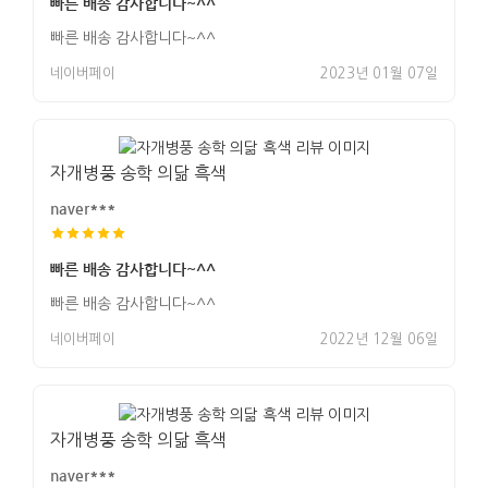
빠른 배송 감사합니다~^^
빠른 배송 감사합니다~^^
네이버페이
2023년 01월 07일
자개병풍 송학 의닮 흑색
naver***
빠른 배송 감사합니다~^^
빠른 배송 감사합니다~^^
네이버페이
2022년 12월 06일
자개병풍 송학 의닮 흑색
naver***