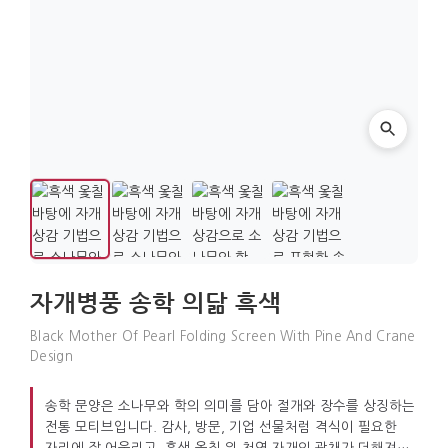
자개병풍 송학 의닮 흑색
Black Mother Of Pearl Folding Screen With Pine And Crane
Design
송학 문양은 소나무와 학의 의미를 담아 절개와 장수를 상징하는
전통 모티브입니다. 감사, 방문, 기업 선물처럼 격식이 필요한