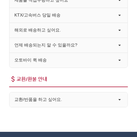
KTX/고속버스 당일 배송
해외로 배송하고 싶어요.
언제 배송되는지 알 수 있을까요?
오토바이 퀵 배송
교환/환불 안내
교환/반품을 하고 싶어요.