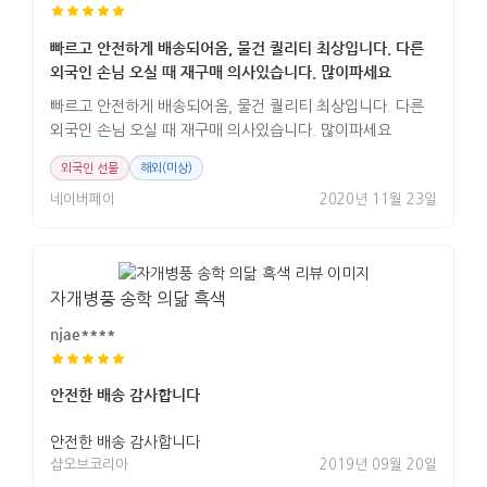
빠르고 안전하게 배송되어옴, 물건 퀄리티 최상입니다. 다른
외국인 손님 오실 때 재구매 의사있습니다. 많이파세요
빠르고 안전하게 배송되어옴, 물건 퀄리티 최상입니다. 다른
외국인 손님 오실 때 재구매 의사있습니다. 많이파세요
외국인 선물
해외(미상)
네이버페이
2020년 11월 23일
자개병풍 송학 의닮 흑색
njae****
안전한 배송 감사합니다
안전한 배송 감사합니다
샵오브코리아
2019년 09월 20일