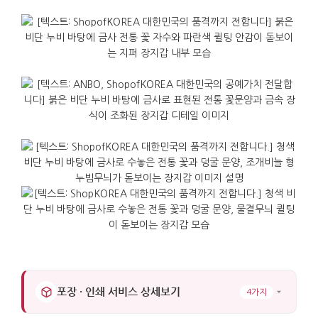
포장 · 인쇄 서비스 상세보기
4가지