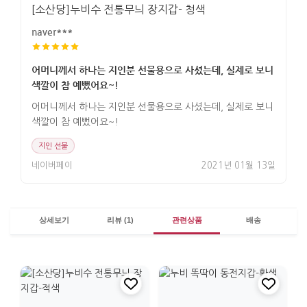
[소산당]누비수 전통무늬 장지갑- 청색
naver***
어머니께서 하나는 지인분 선물용으로 사셨는데, 실제로 보니
색깔이 참 예뻤어요~!
어머니께서 하나는 지인분 선물용으로 사셨는데, 실제로 보니
색깔이 참 예뻤어요~!
지인 선물
네이버페이
2021년 01월 13일
상세보기
리뷰 (1)
관련상품
배송