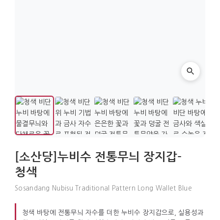
[소산당]누비수 전통무늬 장지갑-
청색
Sosandang Nubisu Traditional Pattern Long Wallet Blue
청색 바탕에 전통무늬 자수를 더한 누비수 장지갑으로, 실용성과