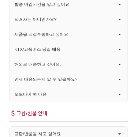
발송 마감시간을 알고 싶어요.
택배사는 어디인가요?
제품을 직접수령하고 싶어요
KTX/고속버스 당일 배송
해외로 배송하고 싶어요.
언제 배송되는지 알 수 있을까요?
오토바이 퀵 배송
교환/환불 안내
교환/반품을 하고 싶어요.